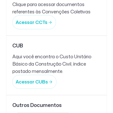
Clique para acessar documentos
referentes às Convenções Coletivas
Acessar CCTs
CUB
Aqui você encontra o Custo Unitário
Básico da Construção Civil, índice
postado mensalmente.
Acessar CUBs
Outros Documentos