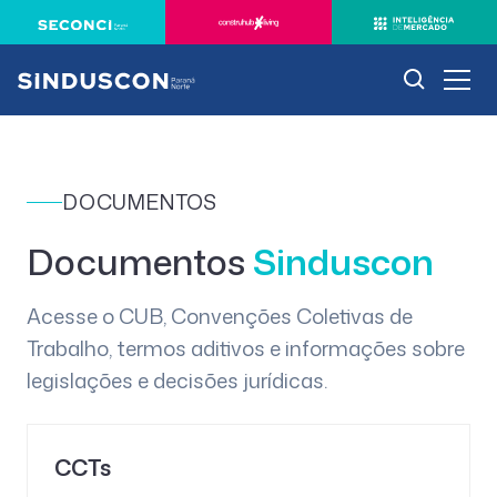
DOCUMENTOS
Documentos
Sinduscon
Acesse o CUB, Convenções Coletivas de
Trabalho, termos aditivos e informações sobre
legislações e decisões jurídicas.
CCTs