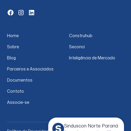
Home
Construhub
Sobre
Seconci
Blog
Inteligência de Mercado
Parceiros e Associados
Documentos
Contato
Associe-se
Sinduscon Norte Paraná