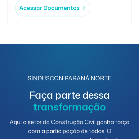
Acessar Documentos
SINDUSCON PARANÁ NORTE
Faça parte dessa
transformação
Aqui o setor da Construção Civil ganha força
com a participação de todos. O