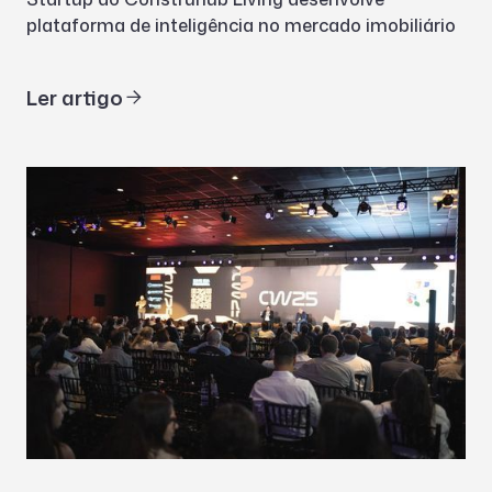
plataforma de inteligência no mercado imobiliário
Ler artigo