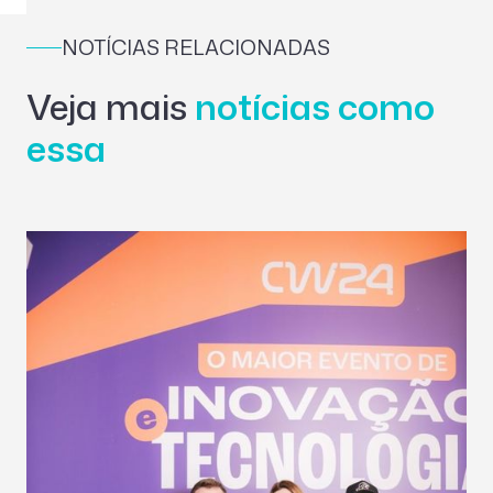
NOTÍCIAS RELACIONADAS
Veja mais
notícias como
essa