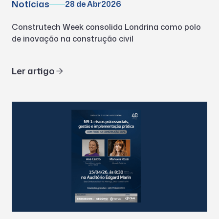
Notícias
28 de Abr
2026
Construtech Week consolida Londrina como polo
de inovação na construção civil
Ler artigo