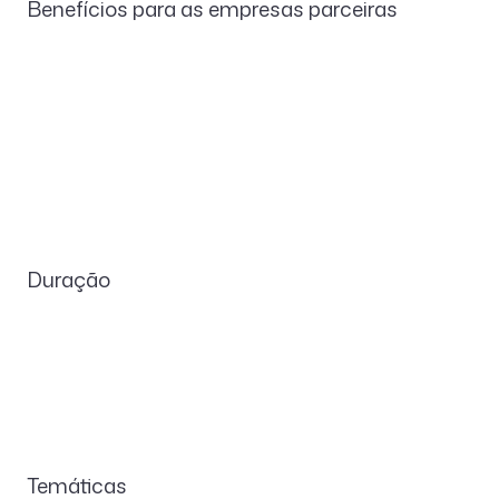
Benefícios para as empresas parceiras
Duração
Temáticas