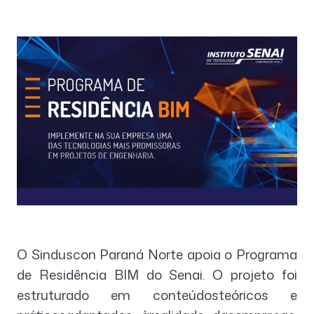
O Sinduscon Paraná Norte apoia o Programa
de Residência BIM do Senai. O projeto foi
estruturado em conteúdosteóricos e