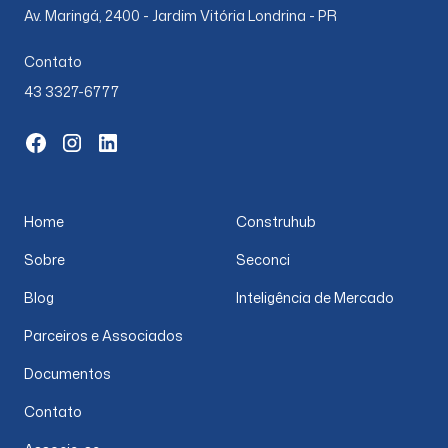
Av. Maringá, 2400 - Jardim Vitória Londrina - PR
Contato
43 3327-6777
Home
Construhub
Sobre
Seconci
Blog
Inteligência de Mercado
Parceiros e Associados
Documentos
Contato