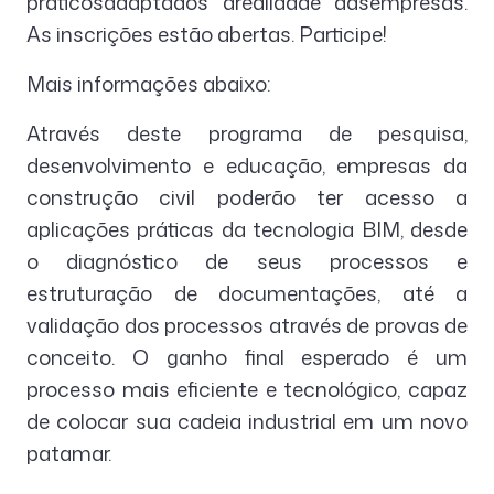
práticosadaptados àrealidade dasempresas.
As inscrições estão abertas. Participe!
Mais informações abaixo:
Através deste programa de pesquisa,
desenvolvimento e educação, empresas da
construção civil poderão ter acesso a
aplicações práticas da tecnologia BIM, desde
o diagnóstico de seus processos e
estruturação de documentações, até a
validação dos processos através de provas de
conceito. O ganho final esperado é um
processo mais eficiente e tecnológico, capaz
de colocar sua cadeia industrial em um novo
patamar.