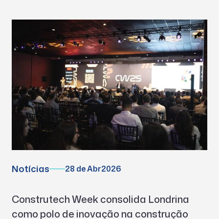
Notícias
28 de Abr
2026
Construtech Week consolida Londrina
como polo de inovação na construção