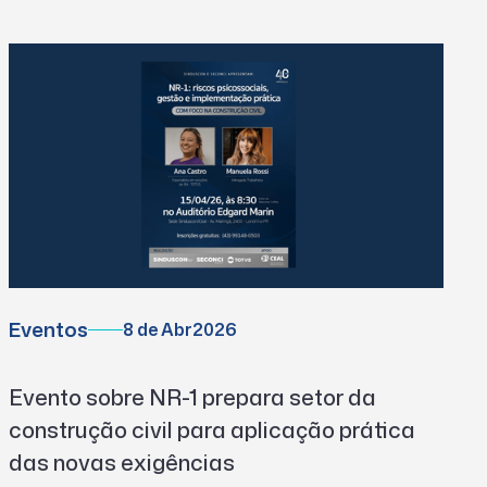
Eventos
8 de Abr
2026
Evento sobre NR-1 prepara setor da
construção civil para aplicação prática
das novas exigências