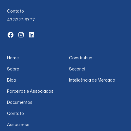
Contato
43 3327-6777
Home
Construhub
Sobre
Seconci
Blog
Inteligência de Mercado
Parceiros e Associados
Documentos
Contato
Associe-se