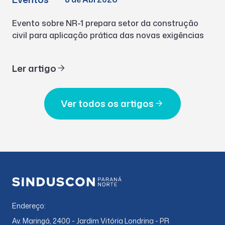
Evento sobre NR-1 prepara setor da construção
civil para aplicação prática das novas exigências
Ler artigo
Ver todos os artigos
Endereço:
Av. Maringá, 2400 - Jardim Vitória Londrina - PR