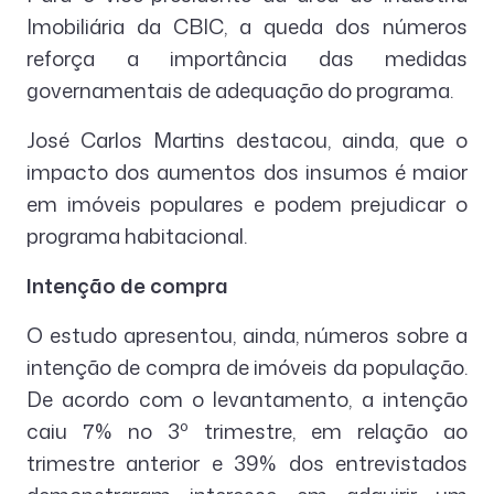
Imobiliária da CBIC, a queda dos números
reforça a importância das medidas
governamentais de adequação do programa.
José Carlos Martins destacou, ainda, que o
impacto dos aumentos dos insumos é maior
em imóveis populares e podem prejudicar o
programa habitacional.
Intenção de compra
O estudo apresentou, ainda, números sobre a
intenção de compra de imóveis da população.
De acordo com o levantamento, a intenção
caiu 7% no 3º trimestre, em relação ao
trimestre anterior e 39% dos entrevistados