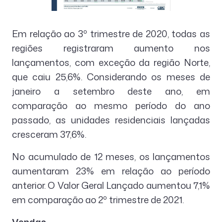
Em relação ao 3º trimestre de 2020, todas as
regiões registraram aumento nos
lançamentos, com exceção da região Norte,
que caiu 25,6%. Considerando os meses de
janeiro a setembro deste ano, em
comparação ao mesmo período do ano
passado, as unidades residenciais lançadas
cresceram 37,6%.
No acumulado de 12 meses, os lançamentos
aumentaram 23% em relação ao período
anterior. O Valor Geral Lançado aumentou 7,1%
em comparação ao 2º trimestre de 2021.
Vendas