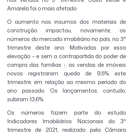
Amarela foi o mais afetado
O aumento nos insumos dos materiais de
construção impactou, novamente, os
números do mercado imobiliário no país, no 3º
trimestre deste ano. Motivadas por essa
elevação – e sem a contrapartida do poder de
compra das famílias -, as vendas de imóveis
novos registraram queda de 9,5% este
trimestre, em relação ao mesmo período do
ano passado. Os lançamentos, contudo,
subiram 13,6%.
Os números fazem parte do estudo
Indicadores Imobiliários Nacionais do 3º
trimestre de 2021, realizado pela Câmara