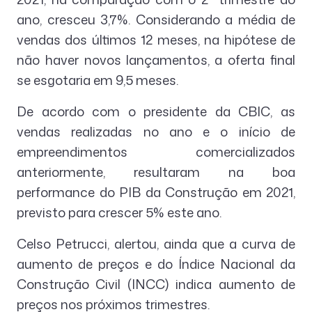
ano, cresceu 3,7%. Considerando a média de
vendas dos últimos 12 meses, na hipótese de
não haver novos lançamentos, a oferta final
se esgotaria em 9,5 meses.
De acordo com o presidente da CBIC, as
vendas realizadas no ano e o início de
empreendimentos comercializados
anteriormente, resultaram na boa
performance do PIB da Construção em 2021,
previsto para crescer 5% este ano.
Celso Petrucci, alertou, ainda que a curva de
aumento de preços e do Índice Nacional da
Construção Civil (INCC) indica aumento de
preços nos próximos trimestres.