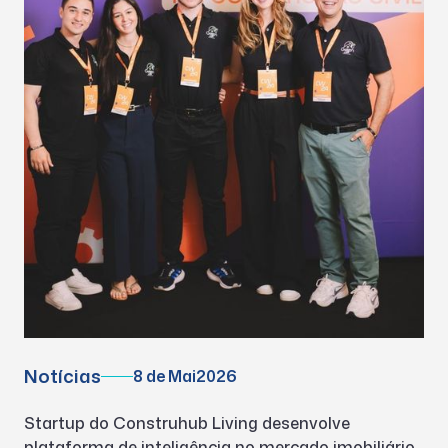
Notícias
8 de Mai
2026
Startup do Construhub Living desenvolve
plataforma de inteligência no mercado imobiliário