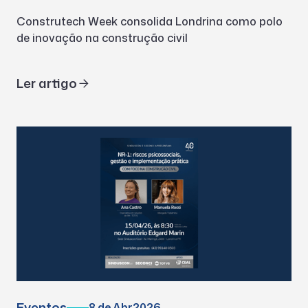
Construtech Week consolida Londrina como polo
de inovação na construção civil
Ler artigo
Eventos
8 de Abr
2026