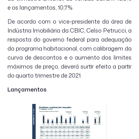
e os lançamentos, 10,7%.
De acordo com o vice-presidente da área de
Indústria Imobiliária da CBIC, Celso Petrucci, a
resposta do governo federal para adequação
do programa habitacional, com calibragem da
curva de descontos e o aumento dos limites
máximos de preço, deverá surtir efeito a partir
do quarto trimestre de 2021.
Lançamentos