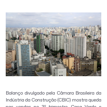
Balanço divulgado pela Câmara Brasileira da
Indústria da Construção (CBIC) mostra queda
nas vendas no 3º trimestre. Casa Verde e