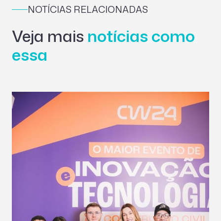
NOTÍCIAS RELACIONADAS
Veja mais
notícias como
essa