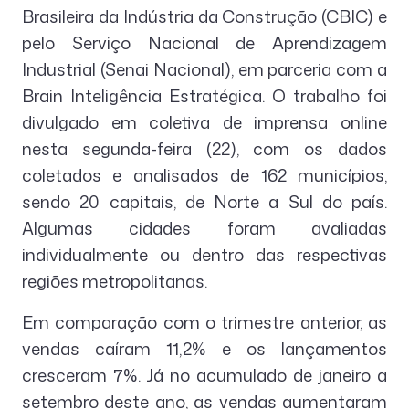
Brasileira da Indústria da Construção (CBIC) e
pelo Serviço Nacional de Aprendizagem
Industrial (Senai Nacional), em parceria com a
Brain Inteligência Estratégica. O trabalho foi
divulgado em coletiva de imprensa online
nesta segunda-feira (22), com os dados
coletados e analisados de 162 municípios,
sendo 20 capitais, de Norte a Sul do país.
Algumas cidades foram avaliadas
individualmente ou dentro das respectivas
regiões metropolitanas.
Em comparação com o trimestre anterior, as
vendas caíram 11,2% e os lançamentos
cresceram 7%. Já no acumulado de janeiro a
setembro deste ano, as vendas aumentaram