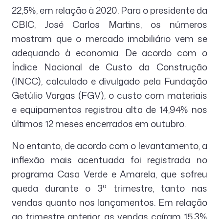
22,5%, em relação à 2020. Para o presidente da
CBIC, José Carlos Martins, os números
mostram que o mercado imobiliário vem se
adequando à economia. De acordo com o
Índice Nacional de Custo da Construção
(INCC), calculado e divulgado pela Fundação
Getúlio Vargas (FGV), o custo com materiais
e equipamentos registrou alta de 14,94% nos
últimos 12 meses encerrados em outubro.
No entanto, de acordo com o levantamento, a
inflexão mais acentuada foi registrada no
programa Casa Verde e Amarela, que sofreu
queda durante o 3º trimestre, tanto nas
vendas quanto nos lançamentos. Em relação
ao trimestre anterior, as vendas caíram 15,3%