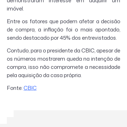
demonstraram interesse em adquirir um
imóvel.
Entre os fatores que podem afetar a decisão
de compra, a inflação foi o mais apontado,
sendo destacado por 45% dos entrevistados.
Contudo, para o presidente da CBIC, apesar de
os números mostrarem queda na intenção de
compra, isso não compromete a necessidade
pela aquisição da casa própria.
Fonte:
CBIC