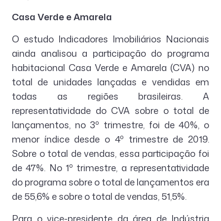
Casa Verde e Amarela
O estudo Indicadores Imobiliários Nacionais
ainda analisou a participação do programa
habitacional Casa Verde e Amarela (CVA) no
total de unidades lançadas e vendidas em
todas as regiões brasileiras. A
representatividade do CVA sobre o total de
lançamentos, no 3º trimestre, foi de 40%, o
menor índice desde o 4º trimestre de 2019.
Sobre o total de vendas, essa participação foi
de 47%. No 1º trimestre, a representatividade
do programa sobre o total de lançamentos era
de 55,6% e sobre o total de vendas, 51,5%.
Para o vice-presidente da área de Indústria