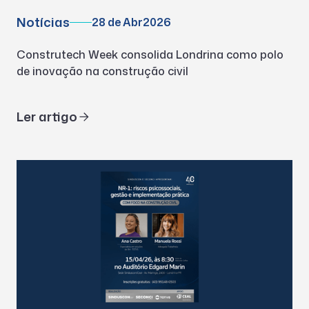
Notícias
28 de Abr
2026
Construtech Week consolida Londrina como polo
de inovação na construção civil
Ler artigo