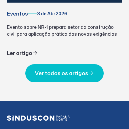
Eventos
8 de Abr
2026
Evento sobre NR-1 prepara setor da construção
civil para aplicação prática das novas exigências
Ler artigo
Ver todos os artigos