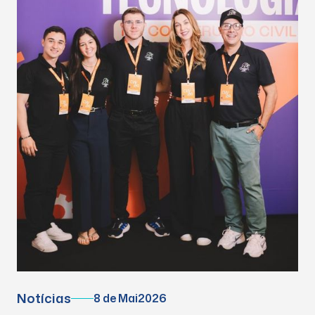
Notícias
8 de Mai
2026