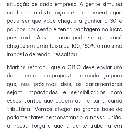
situação de cada empresa. A gente simulou
conforme a distribuição e o rendimento que
pode ser que você chegue a ganhar a 30 e
poucos por cento e tenha vantagem no lucro
presumido. Assim como pode ser que você
chegue em uma faixa de 100, 150% a mais no
imposto de renda”, ressaltou.
Martins reforçou que a CBIC deve enviar um
documento com proposta de mudança para
que, nos próximos dias, os parlamentares
sejam impactados e sensibilizados com
esses pontos que podem aumentar a carga
tributária. “Vamos chegar na grande base de
parlamentares demonstrando a nossa união,
a nossa força e que a gente trabalha em