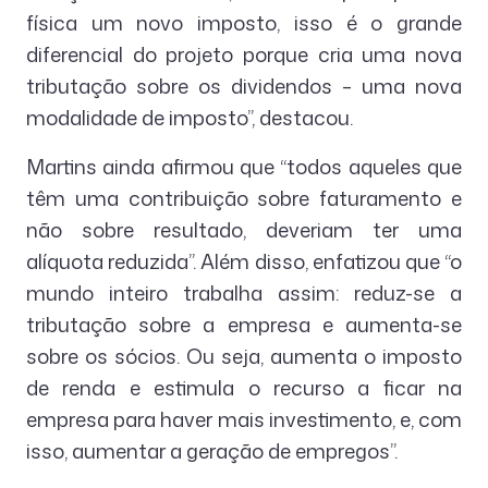
física um novo imposto, isso é o grande
diferencial do projeto porque cria uma nova
tributação sobre os dividendos – uma nova
modalidade de imposto”, destacou.
Martins ainda afirmou que “todos aqueles que
têm uma contribuição sobre faturamento e
não sobre resultado, deveriam ter uma
alíquota reduzida”. Além disso, enfatizou que “o
mundo inteiro trabalha assim: reduz-se a
tributação sobre a empresa e aumenta-se
sobre os sócios. Ou seja, aumenta o imposto
de renda e estimula o recurso a ficar na
empresa para haver mais investimento, e, com
isso, aumentar a geração de empregos”.