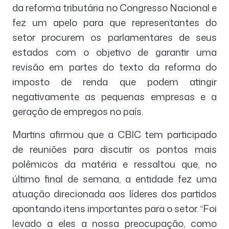
da reforma tributária no Congresso Nacional e
fez um apelo para que representantes do
setor procurem os parlamentares de seus
estados com o objetivo de garantir uma
revisão em partes do texto da reforma do
imposto de renda que podem atingir
negativamente as pequenas empresas e a
geração de empregos no país.
Martins afirmou que a CBIC tem participado
de reuniões para discutir os pontos mais
polêmicos da matéria e ressaltou que, no
último final de semana, a entidade fez uma
atuação direcionada aos líderes dos partidos
apontando itens importantes para o setor. “Foi
levado a eles a nossa preocupação, como