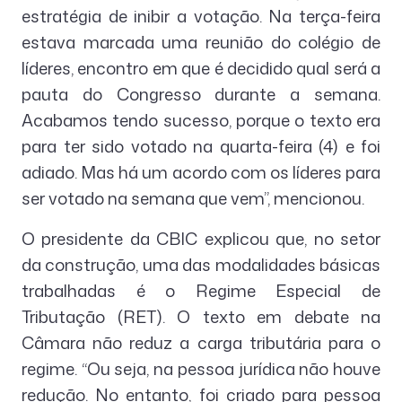
estratégia de inibir a votação. Na terça-feira
estava marcada uma reunião do colégio de
líderes, encontro em que é decidido qual será a
pauta do Congresso durante a semana.
Acabamos tendo sucesso, porque o texto era
para ter sido votado na quarta-feira (4) e foi
adiado. Mas há um acordo com os líderes para
ser votado na semana que vem”, mencionou.
O presidente da CBIC explicou que, no setor
da construção, uma das modalidades básicas
trabalhadas é o Regime Especial de
Tributação (RET). O texto em debate na
Câmara não reduz a carga tributária para o
regime. “Ou seja, na pessoa jurídica não houve
redução. No entanto, foi criado para pessoa