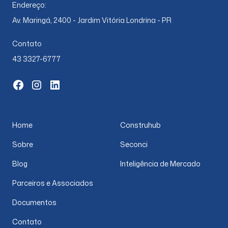
Endereço:
Av. Maringá, 2400 - Jardim Vitória Londrina - PR
Contato
43 3327-6777
Home
Construhub
Sobre
Seconci
Blog
Inteligência de Mercado
Parceiros e Associados
Documentos
Contato