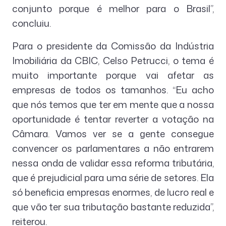
conjunto porque é melhor para o Brasil”,
concluiu.
Para o presidente da Comissão da Indústria
Imobiliária da CBIC, Celso Petrucci, o tema é
muito importante porque vai afetar as
empresas de todos os tamanhos. “Eu acho
que nós temos que ter em mente que a nossa
oportunidade é tentar reverter a votação na
Câmara. Vamos ver se a gente consegue
convencer os parlamentares a não entrarem
nessa onda de validar essa reforma tributária,
que é prejudicial para uma série de setores. Ela
só beneficia empresas enormes, de lucro real e
que vão ter sua tributação bastante reduzida”,
reiterou.