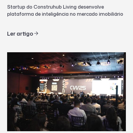
Startup do Construhub Living desenvolve
plataforma de inteligência no mercado imobiliário
Ler artigo