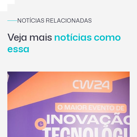
NOTÍCIAS RELACIONADAS
Veja mais
notícias como
essa