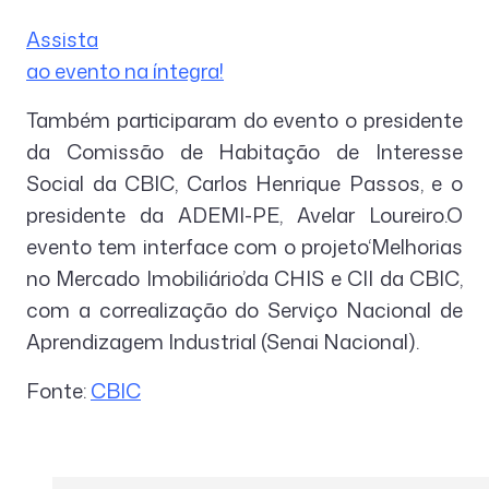
Assista
ao evento na íntegra!
Também participaram do evento o presidente
da Comissão de Habitação de Interesse
Social da CBIC, Carlos Henrique Passos, e o
presidente da ADEMI-PE, Avelar Loureiro.O
evento tem interface com o projeto‘Melhorias
no Mercado Imobiliário’da CHIS e CII da CBIC,
com a correalização do Serviço Nacional de
Aprendizagem Industrial (Senai Nacional).
Fonte:
CBIC