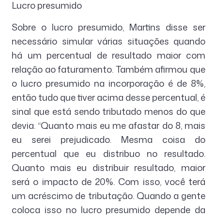
Lucro presumido
Sobre o lucro presumido, Martins disse ser
necessário simular várias situações quando
há um percentual de resultado maior com
relação ao faturamento. Também afirmou que
o lucro presumido na incorporação é de 8%,
então tudo que tiver acima desse percentual, é
sinal que está sendo tributado menos do que
devia. “Quanto mais eu me afastar do 8, mais
eu serei prejudicado. Mesma coisa do
percentual que eu distribuo no resultado.
Quanto mais eu distribuir resultado, maior
será o impacto de 20%. Com isso, você terá
um acréscimo de tributação. Quando a gente
coloca isso no lucro presumido depende da