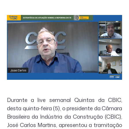
Durante a live semanal Quintas da CBIC,
desta quinta-feira (5), o presidente da Câmara
Brasileira da Indústria da Construção (CBIC),
José Carlos Martins, apresentou a tramitação