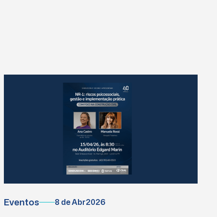
Eventos
8 de Abr
2026