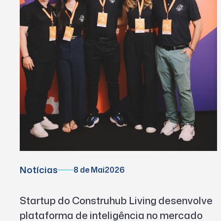
Notícias
8 de Mai
2026
Startup do Construhub Living desenvolve
plataforma de inteligência no mercado