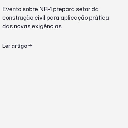
Evento sobre NR-1 prepara setor da
construção civil para aplicação prática
das novas exigências
Ler artigo