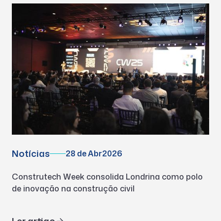
Notícias
28 de Abr
2026
Construtech Week consolida Londrina como polo
de inovação na construção civil