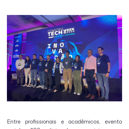
Entre profissionais e acadêmicos, evento