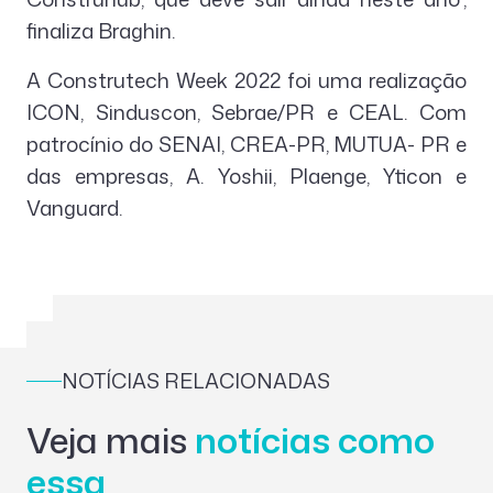
finaliza Braghin.
A Construtech Week 2022 foi uma realização
ICON, Sinduscon, Sebrae/PR e CEAL. Com
patrocínio do SENAI, CREA-PR, MUTUA- PR e
das empresas, A. Yoshii, Plaenge, Yticon e
Vanguard.
NOTÍCIAS RELACIONADAS
Veja mais
notícias como
essa