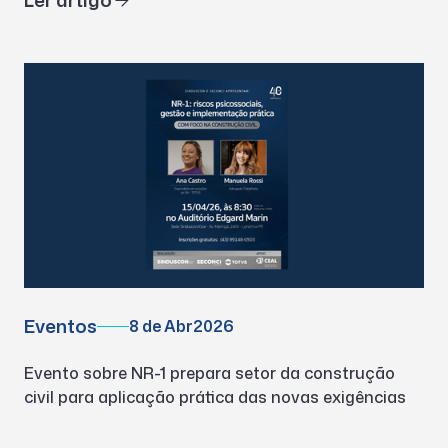
Ler artigo
Eventos
8 de Abr
2026
Evento sobre NR-1 prepara setor da construção
civil para aplicação prática das novas exigências