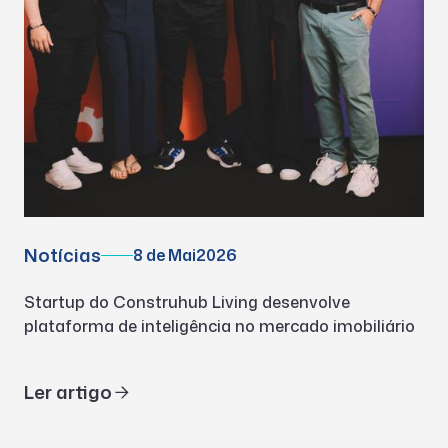
Notícias
8 de Mai
2026
Startup do Construhub Living desenvolve
plataforma de inteligência no mercado imobiliário
Ler artigo