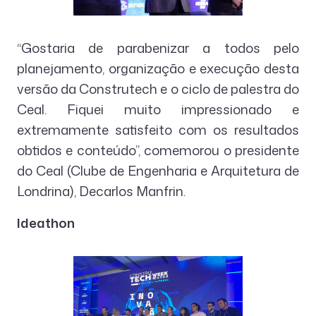
“Gostaria de parabenizar a todos pelo
planejamento, organização e execução desta
versão da Construtech e o ciclo de palestra do
Ceal. Fiquei muito impressionado e
extremamente satisfeito com os resultados
obtidos e conteúdo”, comemorou o presidente
do Ceal (Clube de Engenharia e Arquitetura de
Londrina), Decarlos Manfrin.
Ideathon