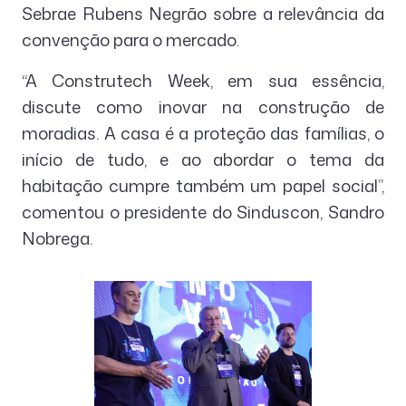
Sebrae Rubens Negrão sobre a relevância da
convenção para o mercado.
“A Construtech Week, em sua essência,
discute como inovar na construção de
moradias. A casa é a proteção das famílias, o
início de tudo, e ao abordar o tema da
habitação cumpre também um papel social”,
comentou o presidente do Sinduscon, Sandro
Nobrega.