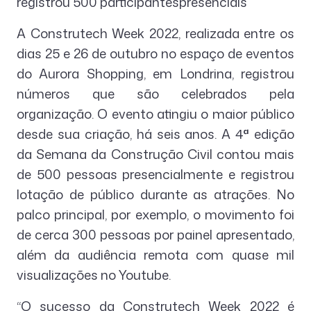
registrou 500 participantespresenciais
A Construtech Week 2022, realizada entre os
dias 25 e 26 de outubro no espaço de eventos
do Aurora Shopping, em Londrina, registrou
números que são celebrados pela
organização. O evento atingiu o maior público
desde sua criação, há seis anos. A 4
ª
edição
da Semana da Construção Civil contou mais
de 500 pessoas presencialmente e registrou
lotação de público durante as atrações. No
palco principal, por exemplo, o movimento foi
de cerca 300 pessoas por painel apresentado,
além da audiência remota com quase mil
visualizações no Youtube.
“O sucesso da Construtech Week 2022 é