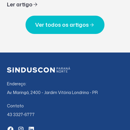
Ler artigo
Ver todos os artigos
Endereço:
Av. Maringá, 2400 - Jardim Vitória Londrina - PR
Contato
43 3327-6777