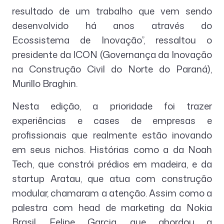
resultado de um trabalho que vem sendo
desenvolvido há anos através do
Ecossistema de Inovação”, ressaltou o
presidente da ICON (Governança da Inovação
na Construção Civil do Norte do Paraná),
Murillo Braghin.
Nesta edição, a prioridade foi trazer
experiências e cases de empresas e
profissionais que realmente estão inovando
em seus nichos. Histórias como a da Noah
Tech, que constrói prédios em madeira, e da
startup Aratau, que atua com construção
modular, chamaram a atenção. Assim como a
palestra com head de marketing da Nokia
Brasil, Felipe Garcia, que abordou a