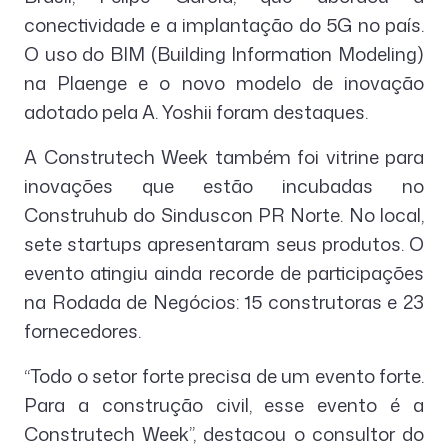
conectividade e a implantação do 5G no país.
O uso do BIM (Building Information Modeling)
na Plaenge e o novo modelo de inovação
adotado pela A. Yoshii foram destaques.
A Construtech Week também foi vitrine para
inovações que estão incubadas no
Construhub do Sinduscon PR Norte. No local,
sete startups apresentaram seus produtos. O
evento atingiu ainda recorde de participações
na Rodada de Negócios: 15 construtoras e 23
fornecedores.
“Todo o setor forte precisa de um evento forte.
Para a construção civil, esse evento é a
Construtech Week”, destacou o consultor do