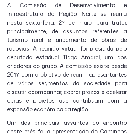
A Comissão de Desenvolvimento e
Infraestrutura da Região Norte se reuniu
nesta sexta-feira, 27 de maio, para tratar,
principalmente, de assuntos referentes a
turismo rural e andamento de obras de
rodovias. A reunião virtual foi presidida pelo
deputado estadual Tiago Amaral, um dos
criadores do grupo. A comissão existe desde
2017 com o objetivo de reunir representantes
de vários segmentos da sociedade para
discutir, acompanhar, cobrar prazos e acelerar
obras e projetos que contribuam com a
expansão econômica da região.
Um dos principais assuntos do encontro
deste mês foi a apresentação do Caminhos