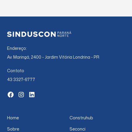
Endereço:
Av. Maringá, 2400 - Jardim Vitória Londrina - PR
Contato
43 3327-6777
Home
Construhub
Sobre
Seconci