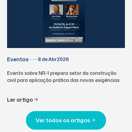
Eventos
8 de Abr
2026
Evento sobre NR-1 prepara setor da construção
civil para aplicação prática das novas exigências
Ler artigo
Ver todos os artigos