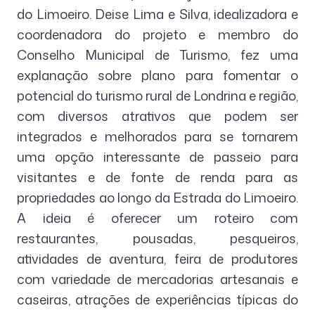
do Limoeiro. Deise Lima e Silva, idealizadora e
coordenadora do projeto e membro do
Conselho Municipal de Turismo, fez uma
explanação sobre plano para fomentar o
potencial do turismo rural de Londrina e região,
com diversos atrativos que podem ser
integrados e melhorados para se tornarem
uma opção interessante de passeio para
visitantes e de fonte de renda para as
propriedades ao longo da Estrada do Limoeiro.
A ideia é oferecer um roteiro com
restaurantes, pousadas, pesqueiros,
atividades de aventura, feira de produtores
com variedade de mercadorias artesanais e
caseiras, atrações de experiências típicas do