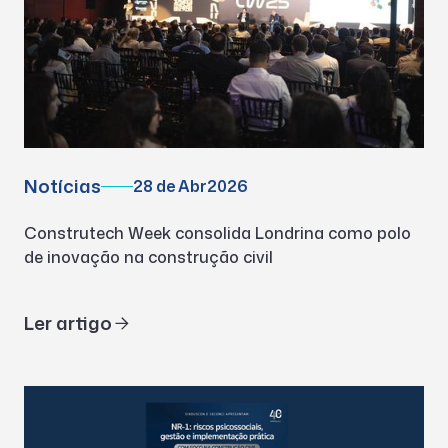
Notícias
28 de Abr
2026
Construtech Week consolida Londrina como polo
de inovação na construção civil
Ler artigo