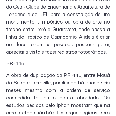
do Ceal- Clube de Engenharia e Arquitetura de
Londrina e da UEL para a construção de um
monumento, um pórtico ou obra de arte no
trecho entre Irerê e Guaravera, onde passa a
linha do Trópico de Capricórnio. A ideia é criar
um local onde as pessoas possam parar,
apreciar a vista e fazer registros fotográficos.
PR-445
A obra de duplicação da PR 445, entre Mauá
da Serra e Lerroville, paralisada há quase seis
meses mesmo com a ordem de serviço
concedida foi outro ponto abordado. Os
estudos pedidos pelo Iphan mostram que na
área afetada não há sítios arqueológicos, com