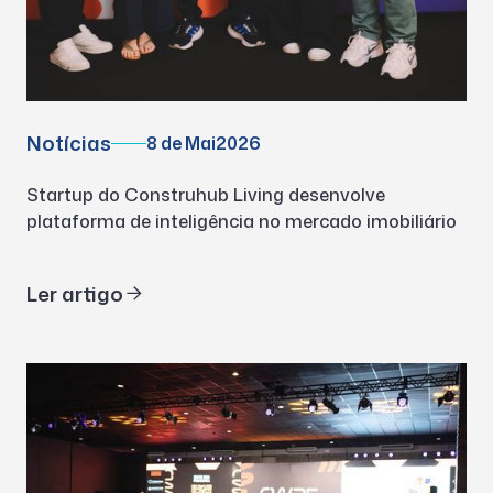
Notícias
8 de Mai
2026
Startup do Construhub Living desenvolve
plataforma de inteligência no mercado imobiliário
Ler artigo