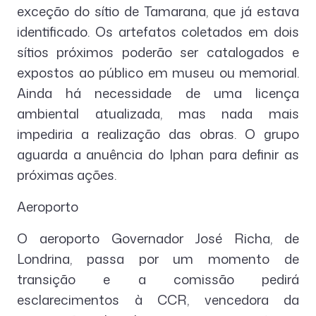
exceção do sítio de Tamarana, que já estava
identificado. Os artefatos coletados em dois
sítios próximos poderão ser catalogados e
expostos ao público em museu ou memorial.
Ainda há necessidade de uma licença
ambiental atualizada, mas nada mais
impediria a realização das obras. O grupo
aguarda a anuência do Iphan para definir as
próximas ações.
Aeroporto
O aeroporto Governador José Richa, de
Londrina, passa por um momento de
transição e a comissão pedirá
esclarecimentos à CCR, vencedora da