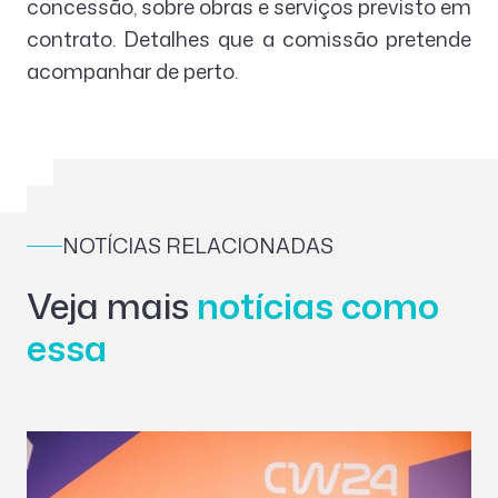
concessão, sobre obras e serviços previsto em
contrato. Detalhes que a comissão pretende
acompanhar de perto.
NOTÍCIAS RELACIONADAS
Veja mais
notícias como
essa