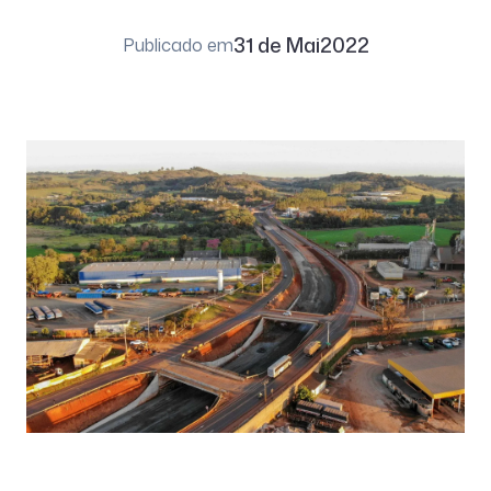
31 de Mai
2022
Publicado em