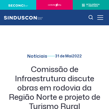
Notíciais
31 de Mai
2022
Comissão de
Infraestrutura discute
obras em rodovia da
Região Norte e projeto de
Turismo Rural