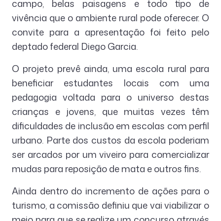
campo, belas paisagens e todo tipo de
vivência que o ambiente rural pode oferecer. O
convite para a apresentação foi feito pelo
deptado federal Diego Garcia.
O projeto prevê ainda, uma escola rural para
beneficiar estudantes locais com uma
pedagogia voltada para o universo destas
crianças e jovens, que muitas vezes têm
dificuldades de inclusão em escolas com perfil
urbano. Parte dos custos da escola poderiam
ser arcados por um viveiro para comercializar
mudas para reposição de mata e outros fins.
Ainda dentro do incremento de ações para o
turismo, a comissão definiu que vai viabilizar o
meio para que se realize um concurso através