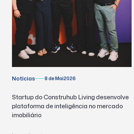
Notícias
8 de Mai
2026
Startup do Construhub Living desenvolve
plataforma de inteligência no mercado
imobiliário