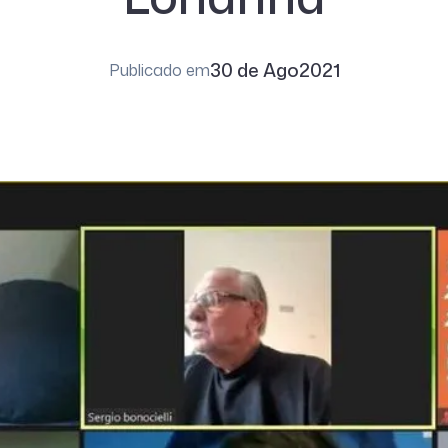
30 de Ago
2021
Publicado em