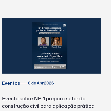
Eventos
8 de Abr
2026
Evento sobre NR-1 prepara setor da
construção civil para aplicação prática