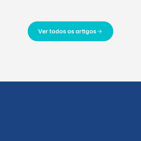
Ver todos os artigos