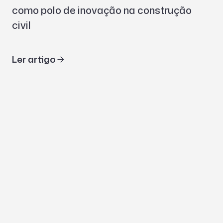
como polo de inovação na construção
civil
Ler artigo