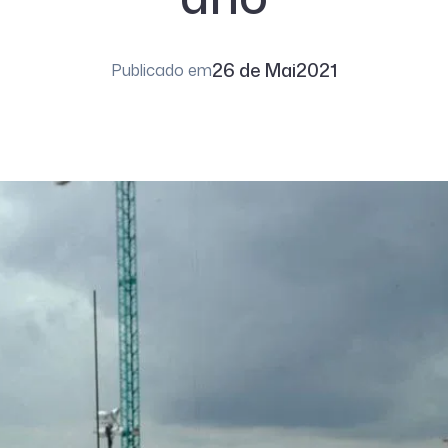
26 de Mai
2021
Publicado em