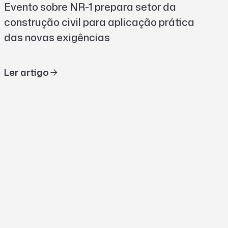
Evento sobre NR-1 prepara setor da
construção civil para aplicação prática
das novas exigências
Ler artigo