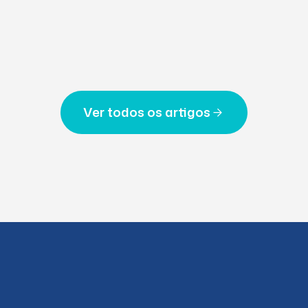
Ver todos os artigos