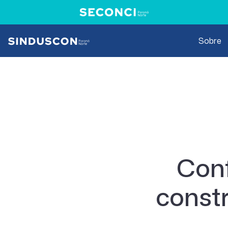
Sobre
Conf
constr