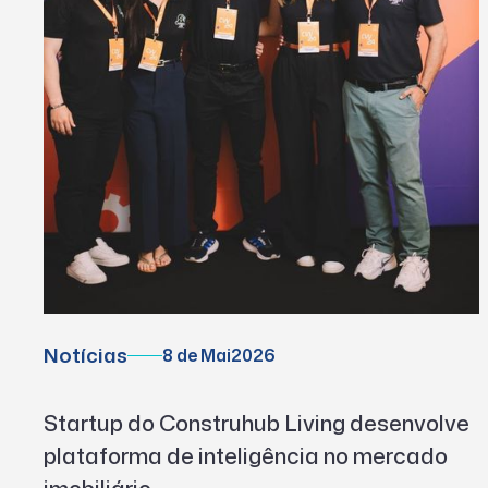
Notícias
8 de Mai
2026
Startup do Construhub Living desenvolve
plataforma de inteligência no mercado