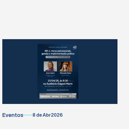
Eventos
8 de Abr
2026