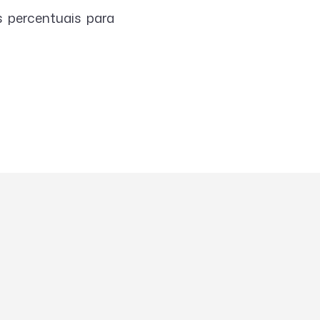
s percentuais para