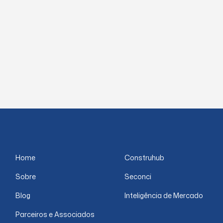
Home
Construhub
Sobre
Seconci
Blog
Inteligência de Mercado
Parceiros e Associados