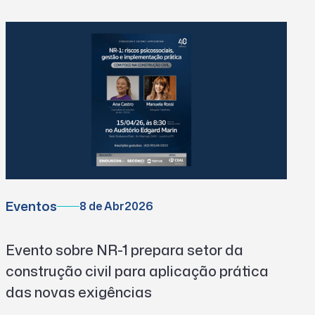
Eventos
8 de Abr
2026
Evento sobre NR-1 prepara setor da
construção civil para aplicação prática
das novas exigências