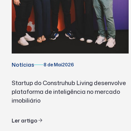
Notícias
8 de Mai
2026
Startup do Construhub Living desenvolve
plataforma de inteligência no mercado
imobiliário
Ler artigo