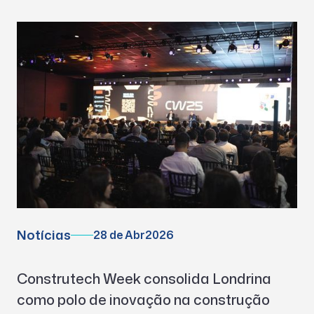
Notícias
28 de Abr
2026
Construtech Week consolida Londrina
como polo de inovação na construção