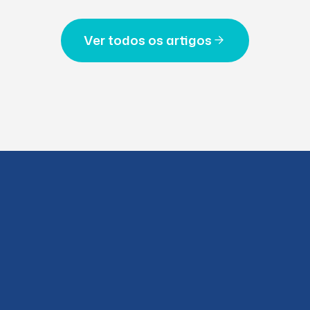
Ver todos os artigos