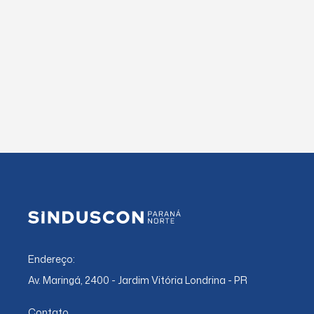
Endereço:
Av. Maringá, 2400 - Jardim Vitória Londrina - PR
Contato