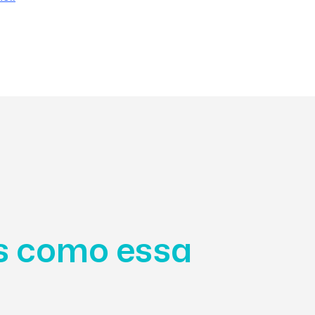
as como essa