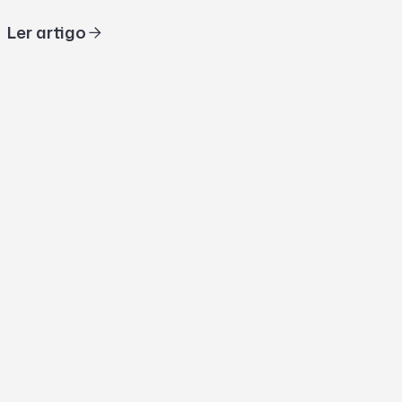
Ler artigo