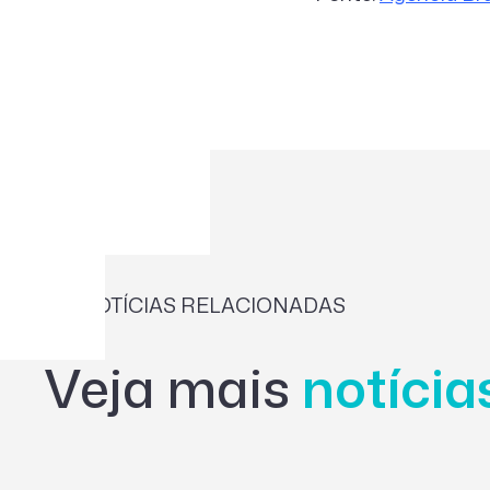
NOTÍCIAS RELACIONADAS
Veja mais
notíci