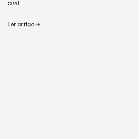
civil
Ler artigo