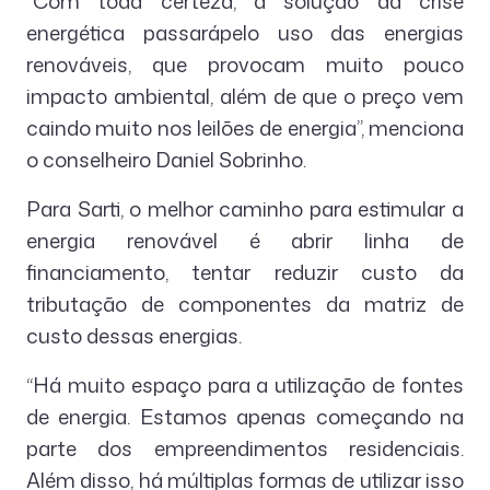
“Com toda certeza, a solução da crise
energética passarápelo uso das energias
renováveis, que provocam muito pouco
impacto ambiental, além de que o preço vem
caindo muito nos leilões de energia”, menciona
o conselheiro Daniel Sobrinho.
Para Sarti, o melhor caminho para estimular a
energia renovável é abrir linha de
financiamento, tentar reduzir custo da
tributação de componentes da matriz de
custo dessas energias.
“Há muito espaço para a utilização de fontes
de energia. Estamos apenas começando na
parte dos empreendimentos residenciais.
Além disso, há múltiplas formas de utilizar isso