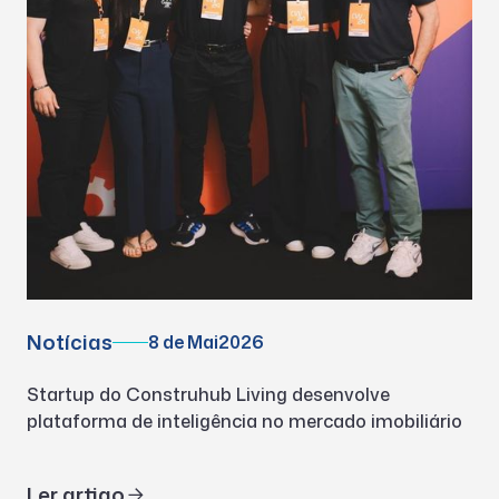
Notícias
8 de Mai
2026
Startup do Construhub Living desenvolve
plataforma de inteligência no mercado imobiliário
Ler artigo