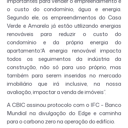
importantes para vender o empreendimento é
o custo do condomínio, água e energia.
Segundo ele, os empreendimentos do Casa
Verde e Amarela já estão utilizando energias
renováveis para reduzir o custo do
condomínio e da própria energia do
apartamento.“A energia renovável impacta
todos os seguimentos da indústria da
construção, não só para uso próprio, mas
também para serem inseridas no mercado
imobiliário que irá inclusive, na nossa
avaliação, impactar a venda de imóveis”.
A CBIC assinou protocolo com o IFC – Banco
Mundial na divulgação do Edge e caminha
para o carbono zero na operação do edifício.