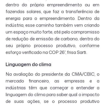
dentro do próprio empreendimento ou em
fazendas solares, que faz a transferência de
energia para o empreendimento. Dentro da
indústria, esse caminho também vem criando
um espaço muito forte, até pelo compromisso
de redução de emissão de carbono, dentro do
seu próprio processo produtivo, conforme
esforço verificado na COP 26”, frisa Sarti.
Linguagem do clima
Na avaliação do presidente da CMA/CBIC, o
mercado financeiro, as empresas e a
indústrias têm que começar a entender a
linguagem do clima para saber qual o impacto
de suas ações, se o processo produtivo