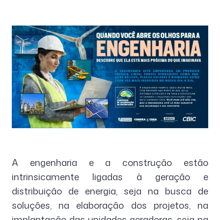
A engenharia e a construção estão
intrinsicamente ligadas à geração e
distribuição de energia, seja na busca de
soluções, na elaboração dos projetos, na
implantação das unidades geradoras, seja na