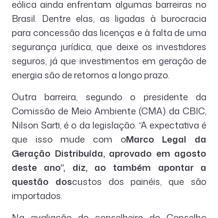
eólica ainda enfrentam algumas barreiras no
Brasil. Dentre elas, as ligadas à burocracia
para concessão das licenças e à falta de uma
segurança jurídica, que deixe os investidores
seguros, já que investimentos em geração de
energia são de retornos a longo prazo.
Outra barreira, segundo o presidente da
Comissão de Meio Ambiente (CMA) da CBIC,
Nilson Sarti, é o da legislação. “A expectativa é
que isso mude com o
Marco Legal da
Geração Distribuída, aprovado em agosto
deste ano”, diz, ao também apontar a
questão dos
custos dos painéis, que são
importados.
Na avaliação do conselheiro do Conselho