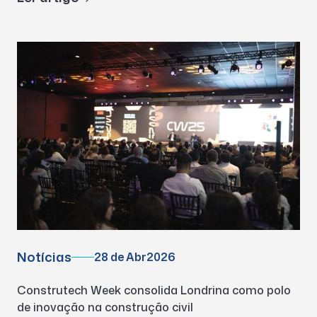
Notícias
28 de Abr
2026
Construtech Week consolida Londrina como polo
de inovação na construção civil