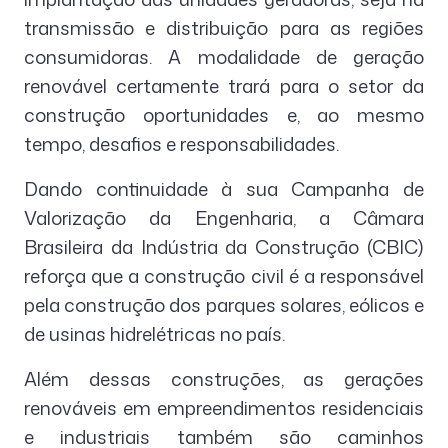
transmissão e distribuição para as regiões
consumidoras. A modalidade de geração
renovável certamente trará para o setor da
construção oportunidades e, ao mesmo
tempo, desafios e responsabilidades.
Dando continuidade à sua Campanha de
Valorização da Engenharia, a Câmara
Brasileira da Indústria da Construção (CBIC)
reforça que a construção civil é a responsável
pela construção dos parques solares, eólicos e
de usinas hidrelétricas no país.
Além dessas construções, as gerações
renováveis em empreendimentos residenciais
e industriais também são caminhos