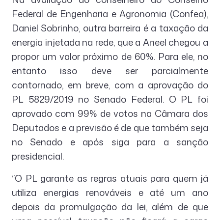
Federal de Engenharia e Agronomia (Confea),
Daniel Sobrinho, outra barreira é a taxação da
energia injetada na rede, que a Aneel chegou a
propor um valor próximo de 60%. Para ele, no
entanto isso deve ser parcialmente
contornado, em breve, com a aprovação do
PL 5829/2019 no Senado Federal. O PL foi
aprovado com 99% de votos na Câmara dos
Deputados e a previsão é de que também seja
no Senado e após siga para a sanção
presidencial.
“O PL garante as regras atuais para quem já
utiliza energias renováveis e até um ano
depois da promulgação da lei, além de que