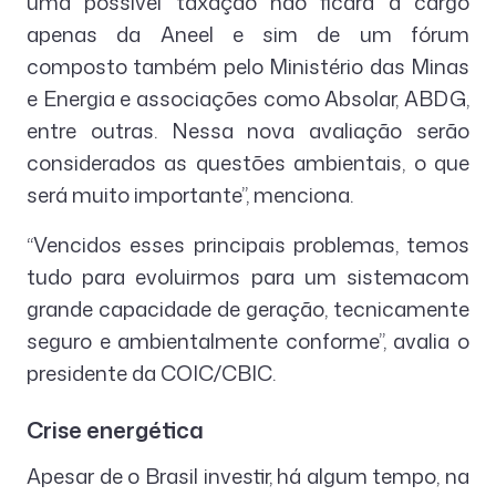
uma possível taxação não ficará a cargo
apenas da Aneel e sim de um fórum
composto também pelo Ministério das Minas
e Energia e associações como Absolar, ABDG,
entre outras. Nessa nova avaliação serão
considerados as questões ambientais, o que
será muito importante”, menciona.
“Vencidos esses principais problemas, temos
tudo para evoluirmos para um sistemacom
grande capacidade de geração, tecnicamente
seguro e ambientalmente conforme”, avalia o
presidente da COIC/CBIC.
Crise energética
Apesar de o Brasil investir, há algum tempo, na