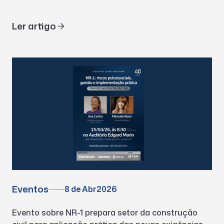
Ler artigo
Eventos
8 de Abr
2026
Evento sobre NR-1 prepara setor da construção