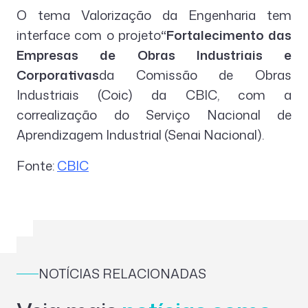
O tema Valorização da Engenharia tem
interface com o projeto
“Fortalecimento das
Empresas de Obras Industriais e
Corporativas
da Comissão de Obras
Industriais (Coic) da CBIC, com a
correalização do Serviço Nacional de
Aprendizagem Industrial (Senai Nacional).
Fonte:
CBIC
NOTÍCIAS RELACIONADAS