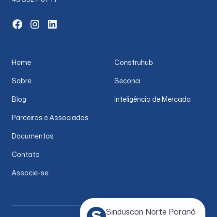
Home
Construhub
Sobre
Seconci
Blog
Inteligência de Mercado
Parceiros e Associados
Documentos
Contato
Associe-se
Sinduscon Norte Paraná