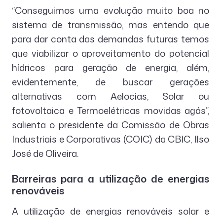
“Conseguimos uma evolução muito boa no
sistema de transmissão, mas entendo que
para dar conta das demandas futuras temos
que viabilizar o aproveitamento do potencial
hídricos para geração de energia, além,
evidentemente, de buscar gerações
alternativas com Aelocias, Solar ou
fotovoltaica e Termoelétricas movidas agás”,
salienta o presidente da Comissão de Obras
Industriais e Corporativas (COIC) da CBIC, Ilso
José de Oliveira.
Barreiras para a utilização de energias
renováveis
A utilização de energias renováveis solar e