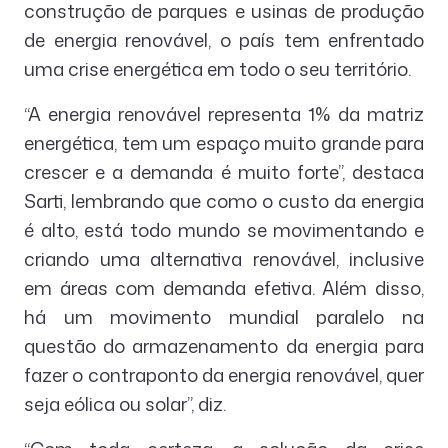
construção de parques e usinas de produção
de energia renovável, o país tem enfrentado
uma crise energética em todo o seu território.
“A energia renovável representa 1% da matriz
energética, tem um espaço muito grande para
crescer e a demanda é muito forte”, destaca
Sarti, lembrando que como o custo da energia
é alto, está todo mundo se movimentando e
criando uma alternativa renovável, inclusive
em áreas com demanda efetiva. Além disso,
há um movimento mundial paralelo na
questão do armazenamento da energia para
fazer o contraponto da energia renovável, quer
seja eólica ou solar”, diz.