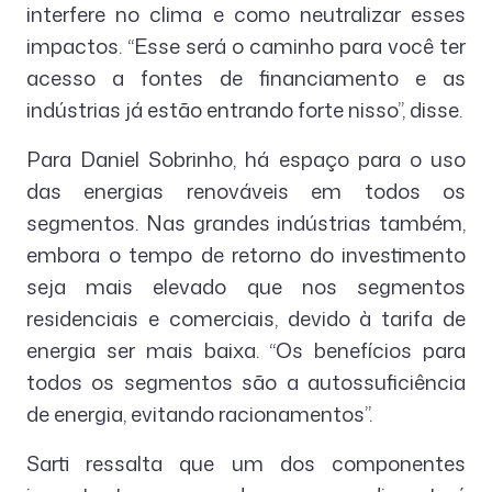
interfere no clima e como neutralizar esses
impactos. “Esse será o caminho para você ter
acesso a fontes de financiamento e as
indústrias já estão entrando forte nisso”, disse.
Para Daniel Sobrinho, há espaço para o uso
das energias renováveis em todos os
segmentos. Nas grandes indústrias também,
embora o tempo de retorno do investimento
seja mais elevado que nos segmentos
residenciais e comerciais, devido à tarifa de
energia ser mais baixa. “Os benefícios para
todos os segmentos são a autossuficiência
de energia, evitando racionamentos”.
Sarti ressalta que um dos componentes