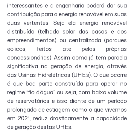
interessantes e a engenharia poderá dar sua
contribuição para a energia renovável em suas
duas vertentes. Seja ela energia renovável
distribuída (telhado solar das casas e dos
empreendimentos) ou centralizada (parques
eólicos, feitos até pelas próprias
concessionárias). Assim como já tem parcela
significativa na geração de energia, através
das Usinas Hidrelétricas (UHE’s). O que ocorre
é que boa parte construída para operar no
regime “fio d’água”, ou seja, com baixo volume
de reservatórios e isso diante de um período
prolongado de estiagem como o que vivemos
em 2021, reduz drasticamente a capacidade
de geração destas UHEs.