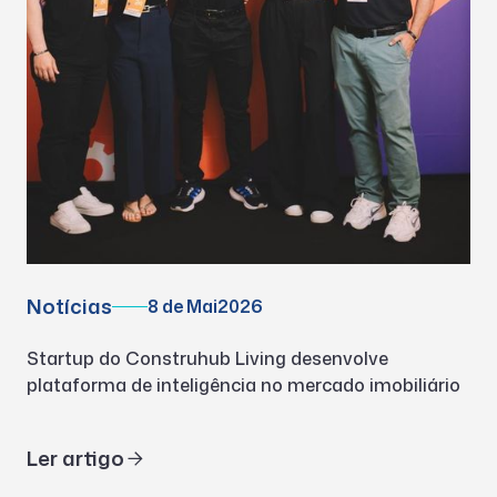
Notícias
8 de Mai
2026
Startup do Construhub Living desenvolve
plataforma de inteligência no mercado imobiliário
Ler artigo