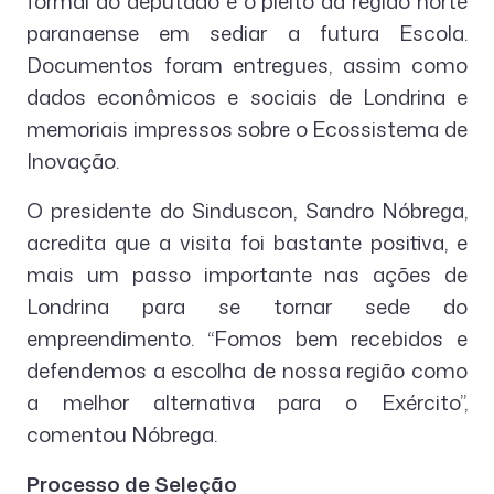
formal do deputado e o pleito da região norte
paranaense em sediar a futura Escola.
Documentos foram entregues, assim como
dados econômicos e sociais de Londrina e
memoriais impressos sobre o Ecossistema de
Inovação.
O presidente do Sinduscon, Sandro Nóbrega,
acredita que a visita foi bastante positiva, e
mais um passo importante nas ações de
Londrina para se tornar sede do
empreendimento. “Fomos bem recebidos e
defendemos a escolha de nossa região como
a melhor alternativa para o Exército”,
comentou Nóbrega.
Processo de Seleção