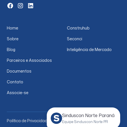
Home
Construhub
Sobre
Seconci
Blog
Inteligência de Mercado
Parceiros e Associados
Documentos
Contato
Associe-se
Sinduscon Norte Paraná
Política de Privacidade
Equipe Sinduscon Norte PR