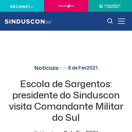
Notíciais
8 de Fev
2021
Escola de Sargentos:
presidente do Sinduscon
visita Comandante Militar
do Sul