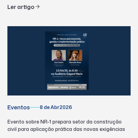
Ler artigo
Eventos
8 de Abr
2026
Evento sobre NR-1 prepara setor da construção
civil para aplicação prática das novas exigências