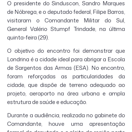
O presidente do Sinduscon, Sandro Marques
de Nóbrega, e o deputado federal, Filipe Barros,
visitaram o Comandante Militar do Sul,
General Valério Stumpf Trindade, na última
quinta-feira (29).
O objetivo do encontro foi demonstrar que
Londrina é a cidade ideal para abrigar a Escola
de Sargentos das Armas (ESA). No encontro,
foram reforçadas as particularidades da
cidade, que dispõe de terreno adequado ao
projeto, aeroporto na área urbana e ampla
estrutura de saúde e educação.
Durante a audiência, realizada no gabinete do
Comandante, houve uma apresentação