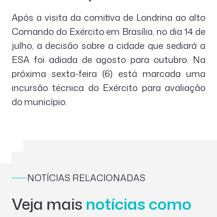
Após a visita da comitiva de Londrina ao alto
Comando do Exército em Brasília, no dia 14 de
julho, a decisão sobre a cidade que sediará a
ESA foi adiada de agosto para outubro. Na
próxima sexta-feira (6) está marcada uma
incursão técnica do Exército para avaliação
do município.
NOTÍCIAS RELACIONADAS
Veja mais
notícias como