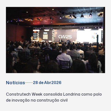
Notícias
28 de Abr
2026
Construtech Week consolida Londrina como polo
de inovação na construção civil