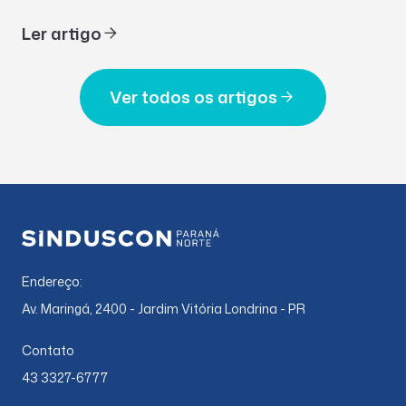
Ler artigo
Ver todos os artigos
Endereço:
Av. Maringá, 2400 - Jardim Vitória Londrina - PR
Contato
43 3327-6777