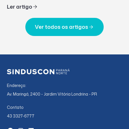
Ler artigo
Ver todos os artigos
Endereço:
Av. Maringá, 2400 - Jardim Vitória Londrina - PR
Contato
43 3327-6777