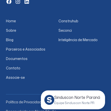
Home
Construhub
Sobre
Seconci
Blog
Inteligência de Mercado
Parceiros e Associados
Documentos
Contato
Associe-se
Sinduscon Norte Paraná
Política de Privacidade
Equipe Sinduscon Norte PR