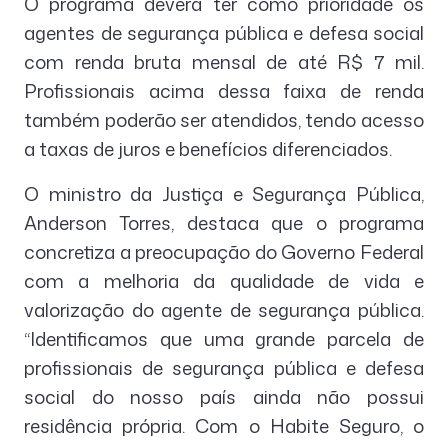
O programa deverá ter como prioridade os
agentes de segurança pública e defesa social
com renda bruta mensal de até R$ 7 mil.
Profissionais acima dessa faixa de renda
também poderão ser atendidos, tendo acesso
a taxas de juros e benefícios diferenciados.
O ministro da Justiça e Segurança Pública,
Anderson Torres, destaca que o programa
concretiza a preocupação do Governo Federal
com a melhoria da qualidade de vida e
valorização do agente de segurança pública.
“Identificamos que uma grande parcela de
profissionais de segurança pública e defesa
social do nosso país ainda não possui
residência própria. Com o Habite Seguro, o