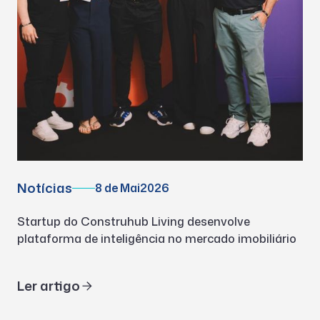
Notícias
8 de Mai
2026
Startup do Construhub Living desenvolve
plataforma de inteligência no mercado imobiliário
Ler artigo