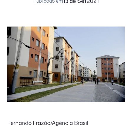
13 de Set
2021
Publicado em
Fernando Frazão/Agência Brasil