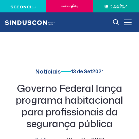
Notíciais
13 de Set
2021
Governo Federal lança
programa habitacional
para profissionais da
segurança pública