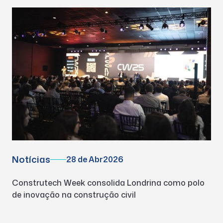
Notícias
28 de Abr
2026
Construtech Week consolida Londrina como polo
de inovação na construção civil