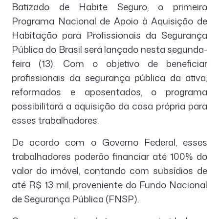
Batizado de Habite Seguro, o primeiro
Programa Nacional de Apoio à Aquisição de
Habitação para Profissionais da Segurança
Pública do Brasil será lançado nesta segunda-
feira (13). Com o objetivo de beneficiar
profissionais da segurança pública da ativa,
reformados e aposentados, o programa
possibilitará a aquisição da casa própria para
esses trabalhadores.
De acordo com o Governo Federal, esses
trabalhadores poderão financiar até 100% do
valor do imóvel, contando com subsídios de
até R$ 13 mil, proveniente do Fundo Nacional
de Segurança Pública (FNSP).