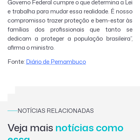
Governo Federal cumpre o que determina a Lei
e trabalha para mudar essa realidade. É nosso
compromisso trazer proteção e bem-estar às
famílias dos profissionais que tanto se
dedicam a proteger a população brasileira”,
afirma o ministro.
Fonte:
Diário de Pernambuco
NOTÍCIAS RELACIONADAS
Veja mais
notícias como
essa