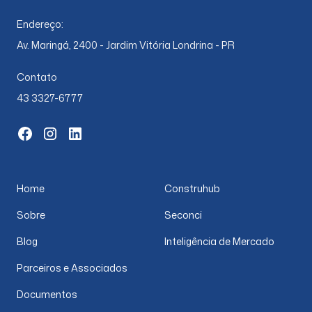
Endereço:
Av. Maringá, 2400 - Jardim Vitória Londrina - PR
Contato
43 3327-6777
Home
Construhub
Sobre
Seconci
Blog
Inteligência de Mercado
Parceiros e Associados
Documentos