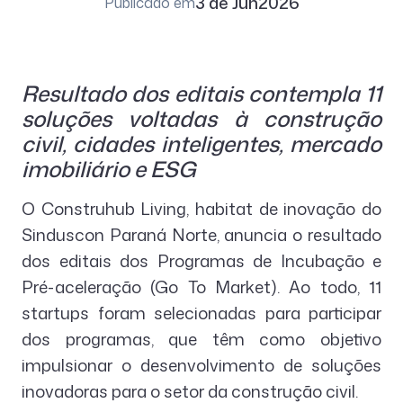
3 de Jun
2026
Publicado em
Resultado dos editais contempla 11
soluções voltadas à construção
civil, cidades inteligentes, mercado
imobiliário e ESG
O Construhub Living, habitat de inovação do
Sinduscon Paraná Norte, anuncia o resultado
dos editais dos Programas de Incubação e
Pré-aceleração (Go To Market). Ao todo, 11
startups foram selecionadas para participar
dos programas, que têm como objetivo
impulsionar o desenvolvimento de soluções
inovadoras para o setor da construção civil.