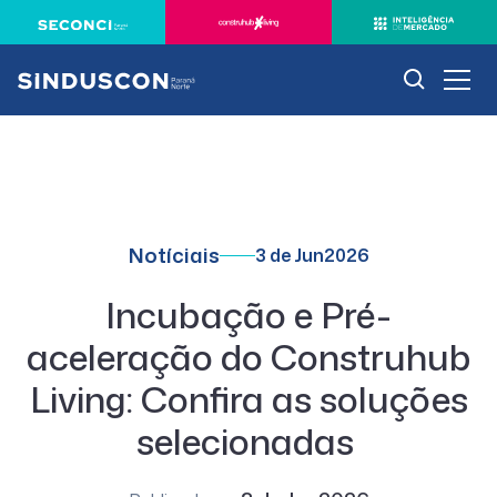
Notíciais
3 de Jun
2026
Incubação e Pré-
aceleração do Construhub
Living: Confira as soluções
selecionadas