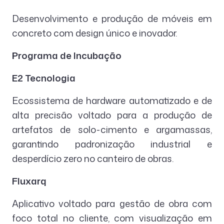
Desenvolvimento e produção de móveis em
concreto com design único e inovador.
Programa de Incubação
E2 Tecnologia
Ecossistema de hardware automatizado e de
alta precisão voltado para a produção de
artefatos de solo-cimento e argamassas,
garantindo padronização industrial e
desperdício zero no canteiro de obras.
Fluxarq
Aplicativo voltado para gestão de obra com
foco total no cliente, com visualização em