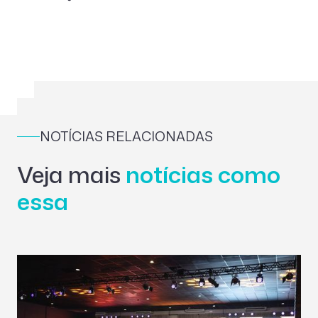
NOTÍCIAS RELACIONADAS
Veja mais
notícias como
essa