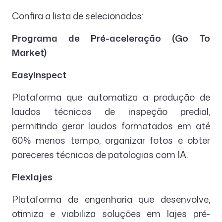
Confira a lista de selecionados:
Programa de Pré-aceleração (Go To
Market)
EasyInspect
Plataforma que automatiza a produção de
laudos técnicos de inspeção predial,
permitindo gerar laudos formatados em até
60% menos tempo, organizar fotos e obter
pareceres técnicos de patologias com IA.
Flexlajes
Plataforma de engenharia que desenvolve,
otimiza e viabiliza soluções em lajes pré-