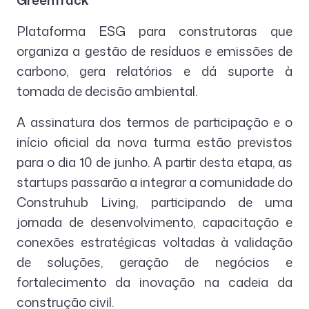
GreenTrack
Plataforma ESG para construtoras que
organiza a gestão de resíduos e emissões de
carbono, gera relatórios e dá suporte à
tomada de decisão ambiental.
A assinatura dos termos de participação e o
início oficial da nova turma estão previstos
para o dia 10 de junho. A partir desta etapa, as
startups passarão a integrar a comunidade do
Construhub Living, participando de uma
jornada de desenvolvimento, capacitação e
conexões estratégicas voltadas à validação
de soluções, geração de negócios e
fortalecimento da inovação na cadeia da
construção civil.