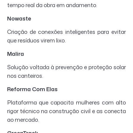
tempo real da obra em andamento.
Nowaste
Criação de conexões inteligentes para evitar
que resíduos virem lixo.
Malira
Solução voltada à prevenção e proteção solar
nos canteiros.
Reforma Com Elas
Plataforma que capacita mulheres com alto
rigor técnico na construção civil e as conecta
ao mercado.