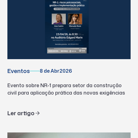
Eventos
8 de Abr
2026
Evento sobre NR-1 prepara setor da construção
civil para aplicação prática das novas exigências
Ler artigo