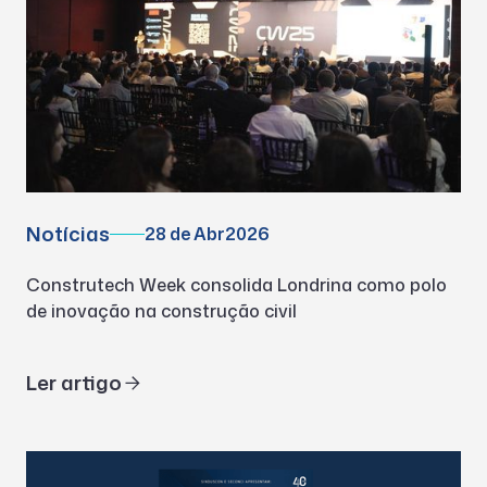
Notícias
28 de Abr
2026
Construtech Week consolida Londrina como polo
de inovação na construção civil
Ler artigo