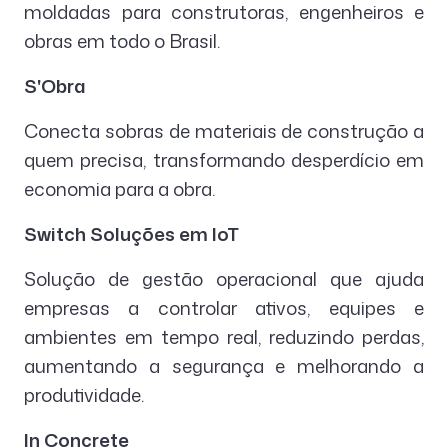
moldadas para construtoras, engenheiros e
obras em todo o Brasil.
S'Obra
Conecta sobras de materiais de construção a
quem precisa, transformando desperdício em
economia para a obra.
Switch Soluções em IoT
Solução de gestão operacional que ajuda
empresas a controlar ativos, equipes e
ambientes em tempo real, reduzindo perdas,
aumentando a segurança e melhorando a
produtividade.
In Concrete