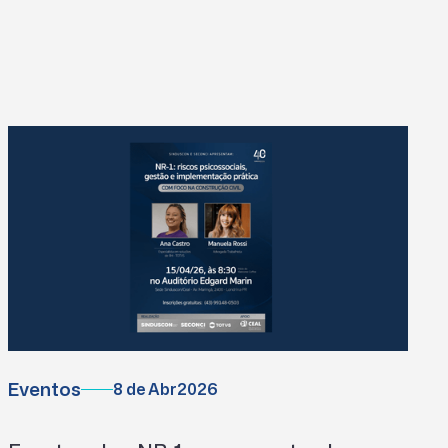
Eventos
8 de Abr
2026