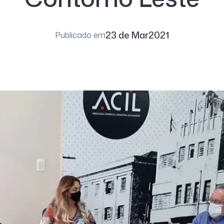
23 de Mar
2021
Publicado em