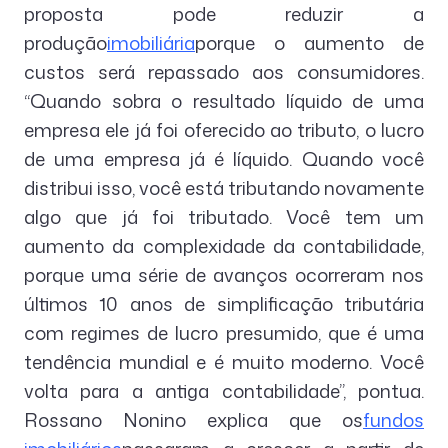
proposta pode reduzir a
produção
imobiliária
porque o aumento de
custos será repassado aos consumidores.
“Quando sobra o resultado líquido de uma
empresa ele já foi oferecido ao tributo, o lucro
de uma empresa já é líquido. Quando você
distribui isso, você está tributando novamente
algo que já foi tributado. Você tem um
aumento da complexidade da contabilidade,
porque uma série de avanços ocorreram nos
últimos 10 anos de simplificação tributária
com regimes de lucro presumido, que é uma
tendência mundial e é muito moderno. Você
volta para a antiga contabilidade”, pontua.
Rossano Nonino explica que os
fundos