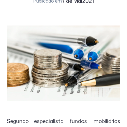
7 de Mai
2021
Publicado em
Segundo especialista, fundos imobiliários