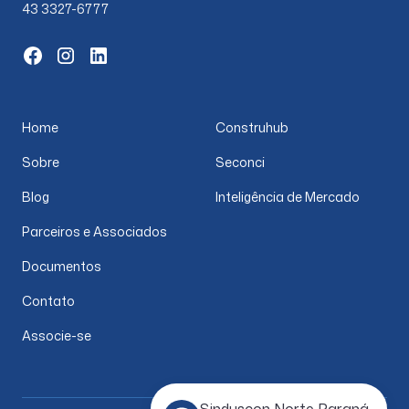
43 3327-6777
Home
Construhub
Sobre
Seconci
Blog
Inteligência de Mercado
Parceiros e Associados
Documentos
Contato
Associe-se