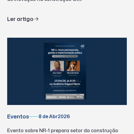
Ler artigo
Eventos
8 de Abr
2026
Evento sobre NR-1 prepara setor da construção