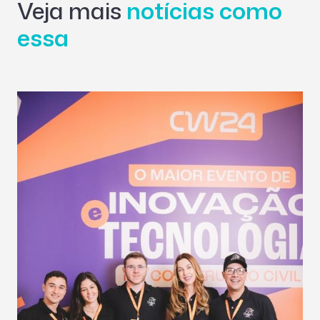
Veja mais
notícias como
essa