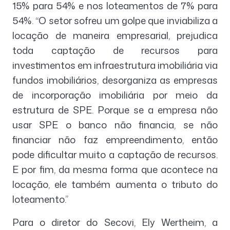
15% para 54% e nos loteamentos de 7% para
54%. “O setor sofreu um golpe que inviabiliza a
locação de maneira empresarial, prejudica
toda captação de recursos para
investimentos em infraestrutura imobiliária via
fundos imobiliários, desorganiza as empresas
de incorporação imobiliária por meio da
estrutura de SPE. Porque se a empresa não
usar SPE o banco não financia, se não
financiar não faz empreendimento, então
pode dificultar muito a captação de recursos.
E por fim, da mesma forma que acontece na
locação, ele também aumenta o tributo do
loteamento.”
Para o diretor do Secovi, Ely Wertheim, a