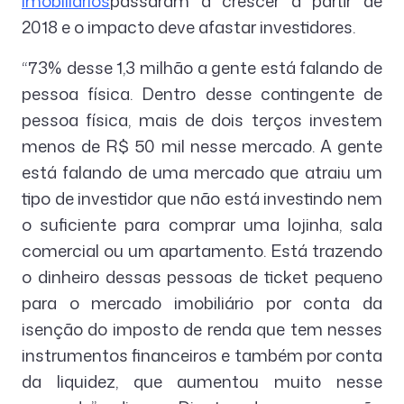
imobiliários
passaram a crescer a partir de
2018 e o impacto deve afastar investidores.
“73% desse 1,3 milhão a gente está falando de
pessoa física. Dentro desse contingente de
pessoa física, mais de dois terços investem
menos de R$ 50 mil nesse mercado. A gente
está falando de uma mercado que atraiu um
tipo de investidor que não está investindo nem
o suficiente para comprar uma lojinha, sala
comercial ou um apartamento. Está trazendo
o dinheiro dessas pessoas de ticket pequeno
para o mercado imobiliário por conta da
isenção do imposto de renda que tem nesses
instrumentos financeiros e também por conta
da liquidez, que aumentou muito nesse