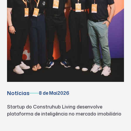
Notícias
8 de Mai
2026
Startup do Construhub Living desenvolve
plataforma de inteligência no mercado imobiliário