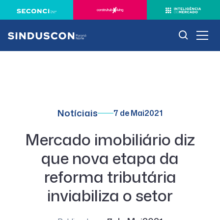
Notíciais
7 de Mai
2021
Mercado imobiliário diz
que nova etapa da
reforma tributária
inviabiliza o setor