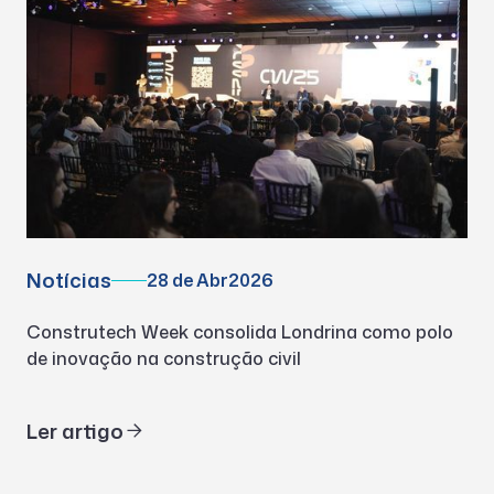
Notícias
28 de Abr
2026
Construtech Week consolida Londrina como polo
de inovação na construção civil
Ler artigo