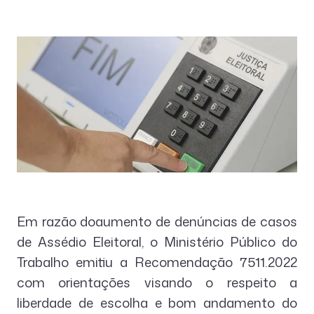
Em razão doaumento de denúncias de casos
de Assédio Eleitoral, o Ministério Público do
Trabalho emitiu a Recomendação 7511.2022
com orientações visando o respeito a
liberdade de escolha e bom andamento do