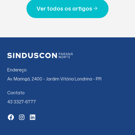
Ver todos os artigos
Endereço:
Av. Maringá, 2400 - Jardim Vitória Londrina - PR
Contato
43 3327-6777