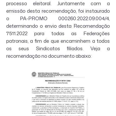
processo eleitoral. Juntamente com a
emissão desta recomendação, foi instaurado
o PA-PROMO 000260.2022.09.004/4,
determinando o envio desta Recomendação
7511.2022 para todas as Federações
patronais, a fim de que encaminhem a todos
os seus Sindicatos filiados. Veja a
recomendação no documento abaixo: