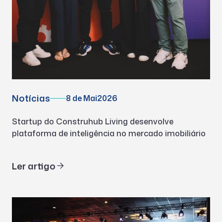
Notícias
8 de Mai
2026
Startup do Construhub Living desenvolve
plataforma de inteligência no mercado imobiliário
Ler artigo