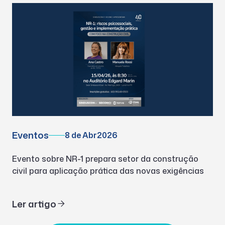
Eventos
8 de Abr
2026
Evento sobre NR-1 prepara setor da construção
civil para aplicação prática das novas exigências
Ler artigo