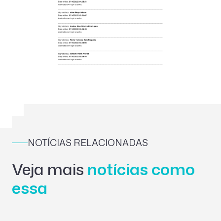
NOTÍCIAS RELACIONADAS
Veja mais
notícias como
essa