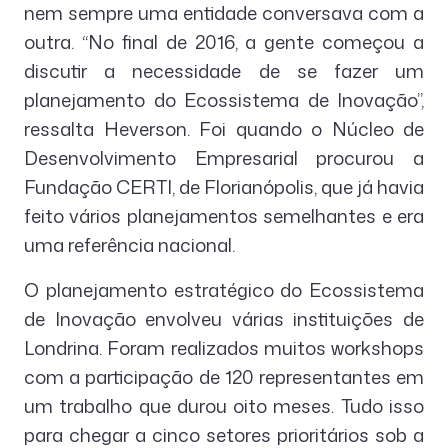
nem sempre uma entidade conversava com a
outra. “No final de 2016, a gente começou a
discutir a necessidade de se fazer um
planejamento do Ecossistema de Inovação”,
ressalta Heverson. Foi quando o Núcleo de
Desenvolvimento Empresarial procurou a
Fundação CERTI, de Florianópolis, que já havia
feito vários planejamentos semelhantes e era
uma referência nacional.
O planejamento estratégico do Ecossistema
de Inovação envolveu várias instituições de
Londrina. Foram realizados muitos workshops
com a participação de 120 representantes em
um trabalho que durou oito meses. Tudo isso
para chegar a cinco setores prioritários sob a