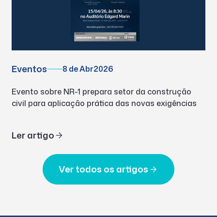
Eventos
8 de Abr
2026
Evento sobre NR-1 prepara setor da construção
civil para aplicação prática das novas exigências
Ler artigo
Ver todos os artigos