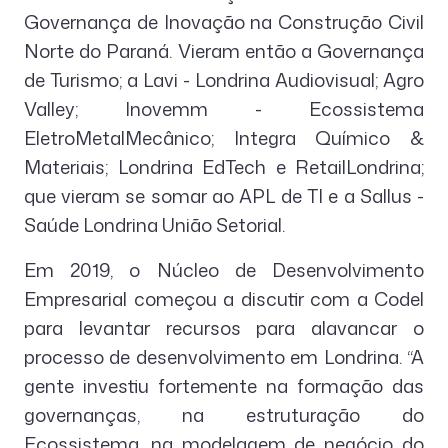
Governança de Inovação na Construção Civil
Norte do Paraná. Vieram então a Governança
de Turismo; a Lavi - Londrina Audiovisual; Agro
Valley; Inovemm - Ecossistema
EletroMetalMecânico; Integra Químico &
Materiais; Londrina EdTech e RetailLondrina;
que vieram se somar ao APL de TI e a Sallus -
Saúde Londrina União Setorial.
Em 2019, o Núcleo de Desenvolvimento
Empresarial começou a discutir com a Codel
para levantar recursos para alavancar o
processo de desenvolvimento em Londrina. “A
gente investiu fortemente na formação das
governanças, na estruturação do
Ecossistema, na modelagem de negócio do