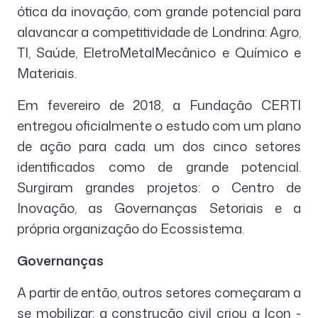
ótica da inovação, com grande potencial para
alavancar a competitividade de Londrina: Agro,
TI, Saúde, EletroMetalMecânico e Químico e
Materiais.
Em fevereiro de 2018, a Fundação CERTI
entregou oficialmente o estudo com um plano
de ação para cada um dos cinco setores
identificados como de grande potencial.
Surgiram grandes projetos: o Centro de
Inovação, as Governanças Setoriais e a
própria organização do Ecossistema.
Governanças
A partir de então, outros setores começaram a
se mobilizar: a construção civil criou a Icon -