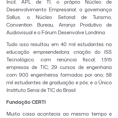
Incil, APL de TI, o próprio Núcleo de
Desenvolvimento Empresarial, a governança
Sallus, o Núcleo Setorial de Turismo,
Convention Bureau, Arranjo Produtivo de
Audiovisual e o Fórum Desenvolve Londrina.
Tudo isso resultou em 40 mil estudantes na
educação empreendedora; criação do ISS
Tecnológico, com renúncia fiscal; 1.515
empresas de TIC; 29 cursos de engenharia
com 900 engenheiros formados por ano; 58
mil estudantes de graduação e pós; e o Único
Instituto Senai de TIC do Brasil.
Fundação CERTI
Muita coisa acontecia ao mesmo tempo e