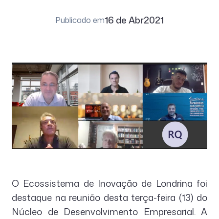
16 de Abr
2021
Publicado em
O Ecossistema de Inovação de Londrina foi
destaque na reunião desta terça-feira (13) do
Núcleo de Desenvolvimento Empresarial. A