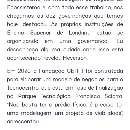
Ecossistema e, com todo esse trabalho, nós
chegamos às dez governanças que temos
hoje”, destacou. As próprias instituições de
Ensino Superior de Londrina estão se
organizando em uma governança. “Eu
desconheço alguma cidade onde isso está
acontecendo”, revelou Heverson.
Em 2020 a Fundação CERTI foi contratada
para elaborar um modelo de negócios para o
Tecnocentro, que está em fase de finalização
no Parque Tecnológico Francisco Sciarra.
“Não basta ter o prédio físico, é preciso ter
uma modelagem, um projeto de viabilidade”,
acrescentou.