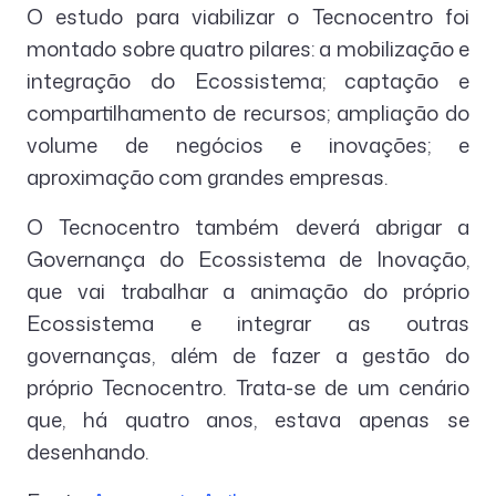
O estudo para viabilizar o Tecnocentro foi
montado sobre quatro pilares: a mobilização e
integração do Ecossistema; captação e
compartilhamento de recursos; ampliação do
volume de negócios e inovações; e
aproximação com grandes empresas.
O Tecnocentro também deverá abrigar a
Governança do Ecossistema de Inovação,
que vai trabalhar a animação do próprio
Ecossistema e integrar as outras
governanças, além de fazer a gestão do
próprio Tecnocentro. Trata-se de um cenário
que, há quatro anos, estava apenas se
desenhando.