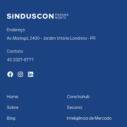
Endereço:
Av. Maringá, 2400 - Jardim Vitória Londrina - PR
Contato
43 3327-6777
Home
Construhub
Sobre
Seconci
Blog
Inteligência de Mercado