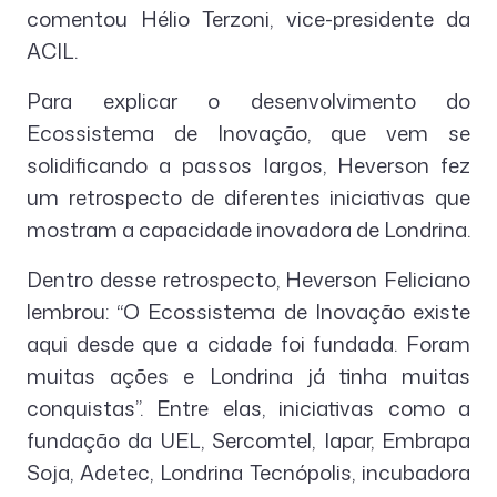
comentou Hélio Terzoni, vice-presidente da
ACIL.
Para explicar o desenvolvimento do
Ecossistema de Inovação, que vem se
solidificando a passos largos, Heverson fez
um retrospecto de diferentes iniciativas que
mostram a capacidade inovadora de Londrina.
Dentro desse retrospecto, Heverson Feliciano
lembrou: “O Ecossistema de Inovação existe
aqui desde que a cidade foi fundada. Foram
muitas ações e Londrina já tinha muitas
conquistas”. Entre elas, iniciativas como a
fundação da UEL, Sercomtel, Iapar, Embrapa
Soja, Adetec, Londrina Tecnópolis, incubadora