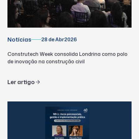
Notícias
28 de Abr
2026
Construtech Week consolida Londrina como polo
de inovação na construção civil
Ler artigo