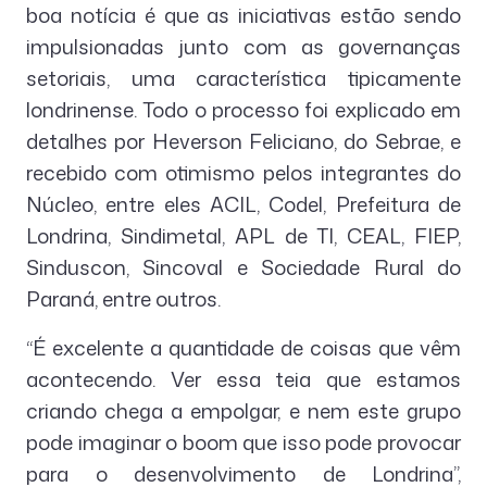
boa notícia é que as iniciativas estão sendo
impulsionadas junto com as governanças
setoriais, uma característica tipicamente
londrinense. Todo o processo foi explicado em
detalhes por Heverson Feliciano, do Sebrae, e
recebido com otimismo pelos integrantes do
Núcleo, entre eles ACIL, Codel, Prefeitura de
Londrina, Sindimetal, APL de TI, CEAL, FIEP,
Sinduscon, Sincoval e Sociedade Rural do
Paraná, entre outros.
“É excelente a quantidade de coisas que vêm
acontecendo. Ver essa teia que estamos
criando chega a empolgar, e nem este grupo
pode imaginar o boom que isso pode provocar
para o desenvolvimento de Londrina”,