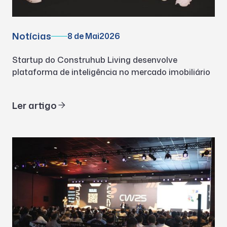
Notícias
8 de Mai
2026
Startup do Construhub Living desenvolve
plataforma de inteligência no mercado imobiliário
Ler artigo