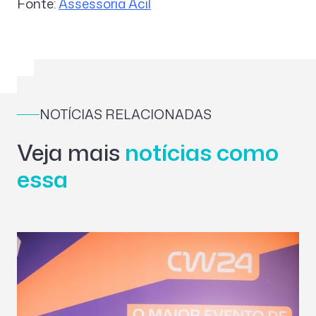
Fonte:
Assessoria Acil
NOTÍCIAS RELACIONADAS
Veja mais
notícias como
essa