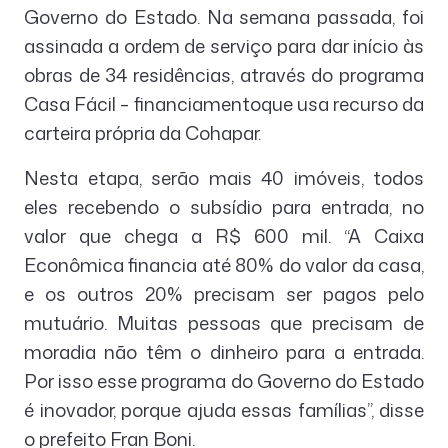
Governo do Estado. Na semana passada, foi
assinada a ordem de serviço para dar início às
obras de 34 residências, através do programa
Casa Fácil – financiamentoque usa recurso da
carteira própria da Cohapar.
Nesta etapa, serão mais 40 imóveis, todos
eles recebendo o subsídio para entrada, no
valor que chega a R$ 600 mil. “A Caixa
Econômica financia até 80% do valor da casa,
e os outros 20% precisam ser pagos pelo
mutuário. Muitas pessoas que precisam de
moradia não têm o dinheiro para a entrada.
Por isso esse programa do Governo do Estado
é inovador, porque ajuda essas famílias”, disse
o prefeito Fran Boni.