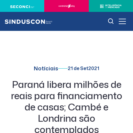
Notíciais
21 de Set
2021
Paraná libera milhões de
reais para financiamento
de casas; Cambé e
Londrina são
contemplados