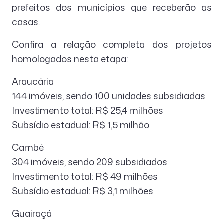
prefeitos dos municípios que receberão as
casas.
Confira a relação completa dos projetos
homologados nesta etapa:
Araucária
144 imóveis, sendo 100 unidades subsidiadas
Investimento total: R$ 25,4 milhões
Subsídio estadual: R$ 1,5 milhão
Cambé
304 imóveis, sendo 209 subsidiados
Investimento total: R$ 49 milhões
Subsídio estadual: R$ 3,1 milhões
Guairaçá