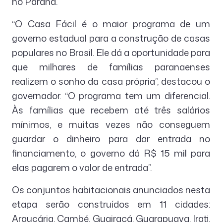
no Paraná.
“O Casa Fácil é o maior programa de um
governo estadual para a construção de casas
populares no Brasil. Ele dá a oportunidade para
que milhares de famílias paranaenses
realizem o sonho da casa própria”, destacou o
governador. “O programa tem um diferencial.
Às famílias que recebem até três salários
mínimos, e muitas vezes não conseguem
guardar o dinheiro para dar entrada no
financiamento, o governo dá R$ 15 mil para
elas pagarem o valor de entrada”.
Os conjuntos habitacionais anunciados nesta
etapa serão construídos em 11 cidades:
Araucária, Cambé, Guairaçá, Guarapuava, Irati,