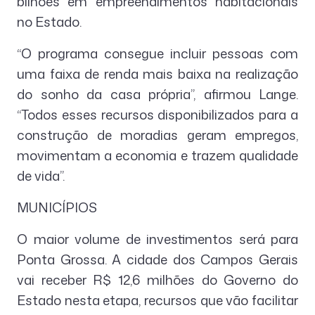
bilhões em empreendimentos habitacionais
no Estado.
“O programa consegue incluir pessoas com
uma faixa de renda mais baixa na realização
do sonho da casa própria”, afirmou Lange.
“Todos esses recursos disponibilizados para a
construção de moradias geram empregos,
movimentam a economia e trazem qualidade
de vida”.
MUNICÍPIOS
O maior volume de investimentos será para
Ponta Grossa. A cidade dos Campos Gerais
vai receber R$ 12,6 milhões do Governo do
Estado nesta etapa, recursos que vão facilitar