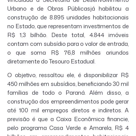
Urbano e de Obras Públicasjá habilitou a
construção de 8.895 unidades habitacionais
no Estado, que representam investimentos de
R$ 1,3 bilhão. Deste total, 4.844 imóveis
contam com subsídio para o valor de entrada,
o que soma R$ 76,8 milhões oriundos
diretamente do Tesouro Estadual.
O objetivo, ressaltou ele, é disponibilizar R$
450 milhões em subsídios, beneficiando 30 mil
famílias de todo o Paraná. Além disso, a
construção dos empreendimentos pode gerar
até 100 mil empregos diretos e indiretos. A
previsão é que a Caixa Econômica financie,
pelo programa Casa Verde e Amarela, R$ 4