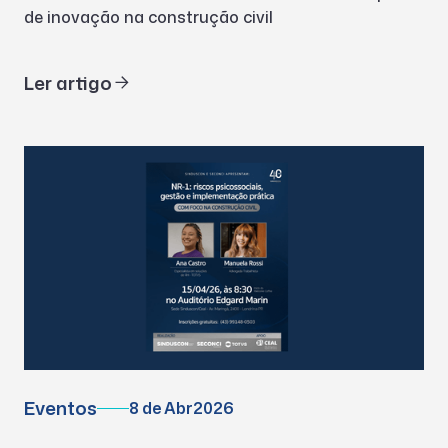
de inovação na construção civil
Ler artigo
Eventos
8 de Abr
2026