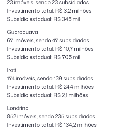
23 imóveis, sendo 23 subsidiados
Investimento total: R$ 3,2 milhões
Subsídio estadual: R$ 345 mil
Guarapuava
67 imóveis, sendo 47 subsidiados
Investimento total: R$ 10,7 milhões
Subsídio estadual: R$ 705 mil
Irati
174 imóveis, sendo 139 subsidiados
Investimento total: R$ 24,4 milhões
Subsídio estadual: R$ 2,1 milhões
Londrina
852 imóveis, sendo 235 subsidiados
Investimento total: R$ 134,2 milhões