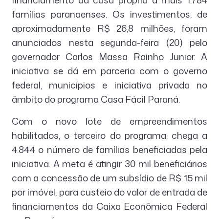
financiamento da casa própria a mais 1.784
famílias paranaenses. Os investimentos, de
aproximadamente R$ 26,8 milhões, foram
anunciados nesta segunda-feira (20) pelo
governador Carlos Massa Rainho Junior. A
iniciativa se dá em parceria com o governo
federal, municípios e iniciativa privada no
âmbito do programa Casa Fácil Paraná.
Com o novo lote de empreendimentos
habilitados, o terceiro do programa, chega a
4.844 o número de famílias beneficiadas pela
iniciativa. A meta é atingir 30 mil beneficiários
com a concessão de um subsídio de R$ 15 mil
por imóvel, para custeio do valor de entrada de
financiamentos da Caixa Econômica Federal