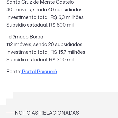
Santa Cruz de Monte Castelo
40 imóveis, sendo 40 subsidiados
Investimento total: R$ 5,3 milhões
Subsídio estadual: R$ 600 mil
Telêmaco Borba
112 imóveis, sendo 20 subsidiados
Investimento total; R$ 15,7 milhões
Subsídio estadual: R$ 300 mil
Fonte:
Portal Paiquerê
NOTÍCIAS RELACIONADAS