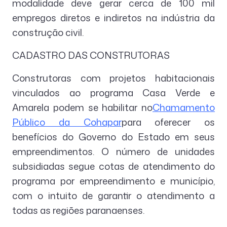
modalidade deve gerar cerca de 100 mil
empregos diretos e indiretos na indústria da
construção civil.
CADASTRO DAS CONSTRUTORAS
Construtoras com projetos habitacionais
vinculados ao programa Casa Verde e
Amarela podem se habilitar no
Chamamento
Público da Cohapar
para oferecer os
benefícios do Governo do Estado em seus
empreendimentos. O número de unidades
subsidiadas segue cotas de atendimento do
programa por empreendimento e município,
com o intuito de garantir o atendimento a
todas as regiões paranaenses.