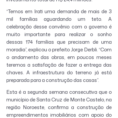
“Temos em Irati uma demanda de mais de 3
mil famílias aguardando um teto. A
celebração desse convênio com o governo é
muito importante para realizar o sonho
dessas 174 famílias que precisam de uma
moradia”, explicou o prefeito Jorge Derbli. “Com
o andamento das obras, em poucos meses
teremos a satisfação de fazer a entrega das
chaves. A infraestrutura do terreno já está
preparada para a construção das casas”.
Esta é a segunda semana consecutiva que o
município de Santa Cruz de Monte Castelo, na
região Noroeste, confirma a construção de
empreendimentos imobiliários com apoio do