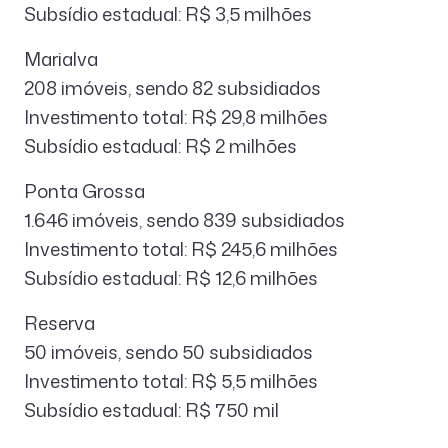
Subsídio estadual: R$ 3,5 milhões
Marialva
208 imóveis, sendo 82 subsidiados
Investimento total: R$ 29,8 milhões
Subsídio estadual: R$ 2 milhões
Ponta Grossa
1.646 imóveis, sendo 839 subsidiados
Investimento total: R$ 245,6 milhões
Subsídio estadual: R$ 12,6 milhões
Reserva
50 imóveis, sendo 50 subsidiados
Investimento total: R$ 5,5 milhões
Subsídio estadual: R$ 750 mil