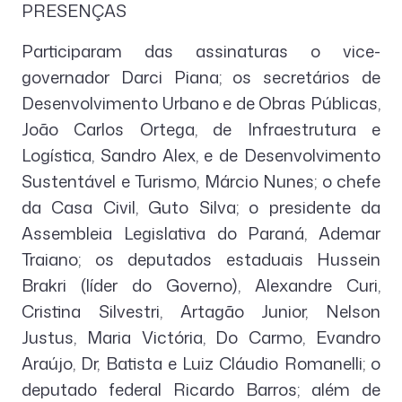
PRESENÇAS
Participaram das assinaturas o vice-
governador Darci Piana; os secretários de
Desenvolvimento Urbano e de Obras Públicas,
João Carlos Ortega, de Infraestrutura e
Logística, Sandro Alex, e de Desenvolvimento
Sustentável e Turismo, Márcio Nunes; o chefe
da Casa Civil, Guto Silva; o presidente da
Assembleia Legislativa do Paraná, Ademar
Traiano; os deputados estaduais Hussein
Brakri (líder do Governo), Alexandre Curi,
Cristina Silvestri, Artagão Junior, Nelson
Justus, Maria Victória, Do Carmo, Evandro
Araújo, Dr, Batista e Luiz Cláudio Romanelli; o
deputado federal Ricardo Barros; além de