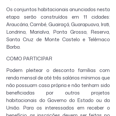
Os conjuntos habitacionais anunciados nesta
etapa serão construídos em 11 cidades:
Araucária, Cambé, Guairaçá, Guarapuava, Irati,
Londrina, Marialva, Ponta Grossa, Reserva,
Santa Cruz de Monte Castelo e Telêmaco
Borba.
COMO PARTICIPAR
Podem pleitear o desconto famílias com
renda mensal de até três salários mínimos que
não possuam casa própria e não tenham sido
beneficiadas por outros projetos
habitacionais do Governo do Estado ou da
União. Para os interessados em receber o
benefício, as inscrições devem ser feitas no