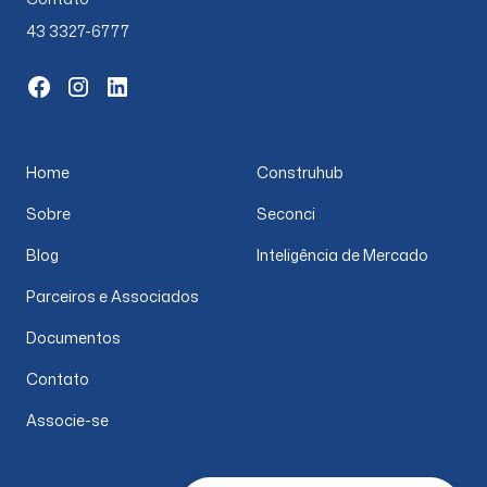
43 3327-6777
Home
Construhub
Sobre
Seconci
Blog
Inteligência de Mercado
Parceiros e Associados
Documentos
Contato
Associe-se