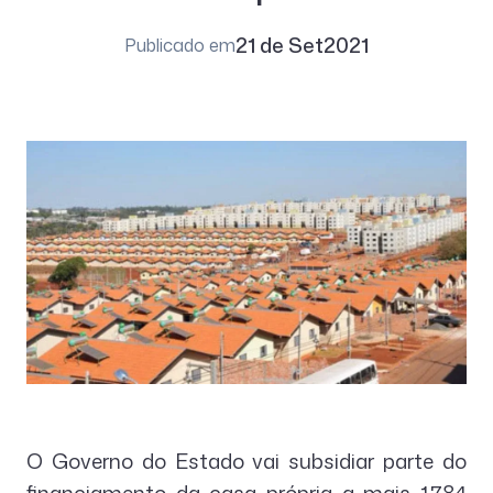
21 de Set
2021
Publicado em
O Governo do Estado vai subsidiar parte do