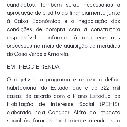
candidatos. Também serão necessárias a
aprovação de crédito do financiamento junto
à Caixa Econômica e a negociação das
condições de compra com a construtora
responsável, conforme já acontece nos
processos normais de aquisição de moradias
do Casa Verde e Amarela.
EMPREGO E RENDA
O objetivo do programa é reduzir o déficit
habitacional do Estado, que é de 322 mil
casas, de acordo com o Plano Estadual de
Habitação de Interesse Social (PEHIS),
elaborado pela Cohapar. Além do impacto
social às famílias diretamente atendidas, a