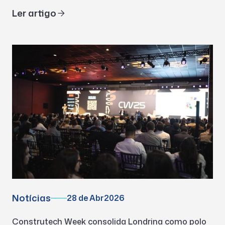
Ler artigo
Notícias
28 de Abr
2026
Construtech Week consolida Londrina como polo