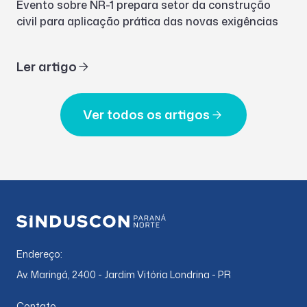
Evento sobre NR-1 prepara setor da construção
civil para aplicação prática das novas exigências
Ler artigo
Ver todos os artigos
Endereço:
Av. Maringá, 2400 - Jardim Vitória Londrina - PR
Contato