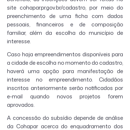
site cohapar.pr.gov.br/cadastro, por meio do
preenchimento de uma ficha com dados
pessoais, financeiros e de composição
familiar, além da escolha do município de
interesse.
Caso haja empreendimentos disponíveis para
a cidade de escolha no momento do cadastro,
haverá uma opção para manifestação de
interesse no empreendimento. Cidadãos
inscritos anteriormente serão notificados por
e-mail quando novos projetos forem
aprovados.
A concessão do subsídio depende de análise
da Cohapar acerca do enquadramento dos