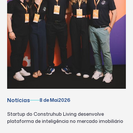
Notícias
8 de Mai
2026
Startup do Construhub Living desenvolve
plataforma de inteligência no mercado imobiliário