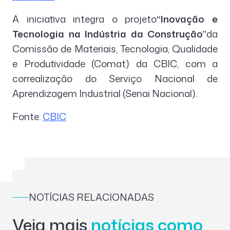
A iniciativa integra o projeto
“Inovação e
Tecnologia na Indústria da Construção”
da
Comissão de Materiais, Tecnologia, Qualidade
e Produtividade (Comat) da CBIC, com a
correalização do Serviço Nacional de
Aprendizagem Industrial (Senai Nacional).
Fonte:
CBIC
NOTÍCIAS RELACIONADAS
Veja mais
notícias como