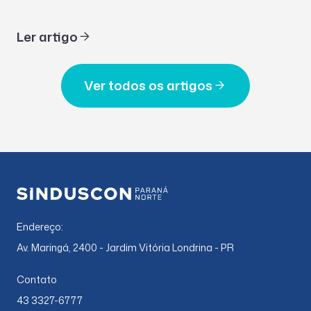
Ler artigo
Ver todos os artigos
Endereço:
Av. Maringá, 2400 - Jardim Vitória Londrina - PR
Contato
43 3327-6777