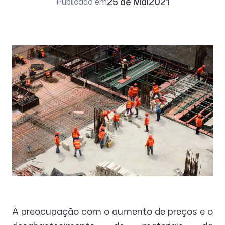
25 de Mai
2021
Publicado em
A preocupação com o aumento de preços e o