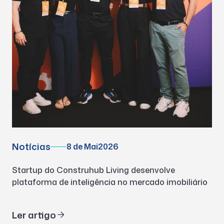
Notícias
8 de Mai
2026
Startup do Construhub Living desenvolve
plataforma de inteligência no mercado imobiliário
Ler artigo