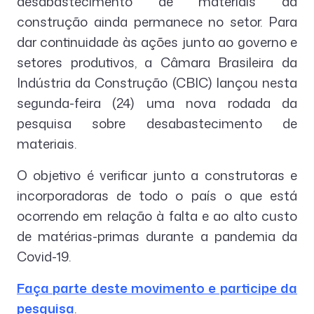
desabastecimento de materiais da
construção ainda permanece no setor. Para
dar continuidade às ações junto ao governo e
setores produtivos, a Câmara Brasileira da
Indústria da Construção (CBIC) lançou nesta
segunda-feira (24) uma nova rodada da
pesquisa sobre desabastecimento de
materiais.
O objetivo é verificar junto a construtoras e
incorporadoras de todo o país o que está
ocorrendo em relação à falta e ao alto custo
de matérias-primas durante a pandemia da
Covid-19.
Faça parte deste movimento e participe da
pesquisa
.