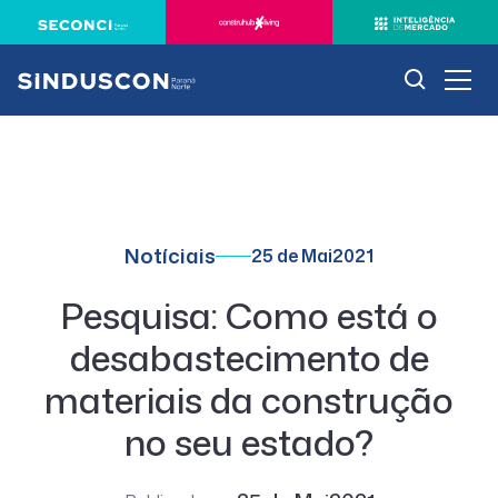
Notíciais
25 de Mai
2021
Pesquisa: Como está o
desabastecimento de
materiais da construção
no seu estado?