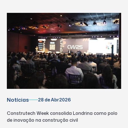
Notícias
28 de Abr
2026
Construtech Week consolida Londrina como polo
de inovação na construção civil