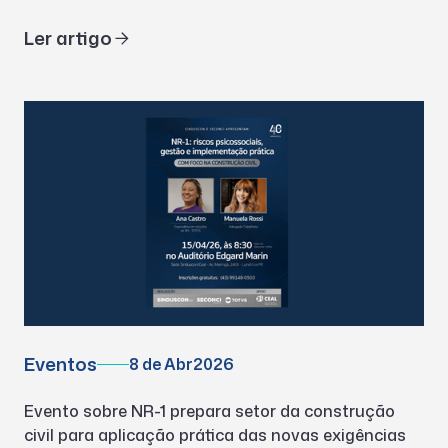
Ler artigo
Eventos
8 de Abr
2026
Evento sobre NR-1 prepara setor da construção
civil para aplicação prática das novas exigências