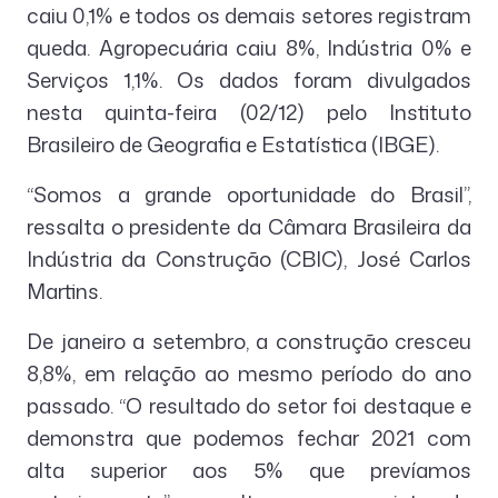
caiu 0,1% e todos os demais setores registram
queda. Agropecuária caiu 8%, Indústria 0% e
Serviços 1,1%. Os dados foram divulgados
nesta quinta-feira (02/12) pelo Instituto
Brasileiro de Geografia e Estatística (IBGE).
“Somos a grande oportunidade do Brasil”,
ressalta o presidente da Câmara Brasileira da
Indústria da Construção (CBIC), José Carlos
Martins.
De janeiro a setembro, a construção cresceu
8,8%, em relação ao mesmo período do ano
passado. “O resultado do setor foi destaque e
demonstra que podemos fechar 2021 com
alta superior aos 5% que prevíamos