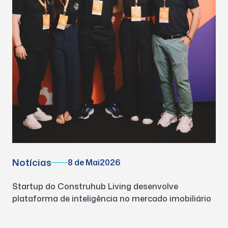
Notícias
8 de Mai
2026
Startup do Construhub Living desenvolve
plataforma de inteligência no mercado imobiliário