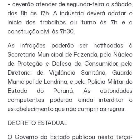
– deverão atender de segunda-feira a sábado,
das 8h às 17h. A indústria deverá adotar o
início dos trabalhos ou turno às 7h e a
construção civil às 7h30.
As infrações poderão ser notificadas à
Secretaria Municipal de Fazenda, pelo Núcleo
de Proteção e Defesa do Consumidor, pela
Diretoria de Vigilância Sanitária, Guarda
Municipal de Londrina, e pela Polícia Militar do
Estado do Paraná. As autoridades
competentes poderão ainda interditar o
estabelecimento que não cumprir as regras.
DECRETO ESTADUAL
O Governo do Estado publicou nesta terça-