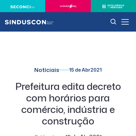
Notíciais
15 de Abr
2021
Prefeitura edita decreto
com horários para
comércio, indústria e
construção