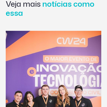
Veja mais
notícias como
essa