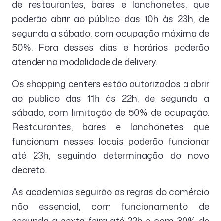
de restaurantes, bares e lanchonetes, que
poderão abrir ao público das 10h às 23h, de
segunda a sábado, com ocupação máxima de
50%. Fora desses dias e horários poderão
atender na modalidade de delivery.
Os shopping centers estão autorizados a abrir
ao público das 11h às 22h, de segunda a
sábado, com limitação de 50% de ocupação.
Restaurantes, bares e lanchonetes que
funcionam nesses locais poderão funcionar
até 23h, seguindo determinação do novo
decreto.
As academias seguirão as regras do comércio
não essencial, com funcionamento de
segunda a sexta-feira até 22h e com 30% de