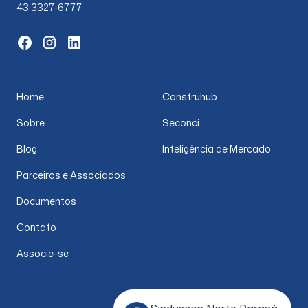
43 3327-6777
Home
Construhub
Sobre
Seconci
Blog
Inteligência de Mercado
Parceiros e Associados
Documentos
Contato
Associe-se