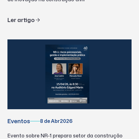
Ler artigo
Eventos
8 de Abr
2026
Evento sobre NR-1 prepara setor da construção