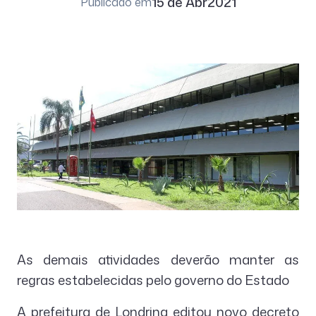
15 de Abr
2021
Publicado em
As demais atividades deverão manter as
regras estabelecidas pelo governo do Estado
A prefeitura de Londrina editou novo decreto