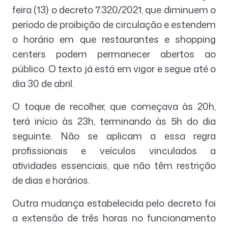
feira (13) o decreto 7.320/2021, que diminuem o
período de proibição de circulação e estendem
o horário em que restaurantes e shopping
centers podem permanecer abertos ao
público. O texto já está em vigor e segue até o
dia 30 de abril.
O toque de recolher, que começava às 20h,
terá início às 23h, terminando às 5h do dia
seguinte. Não se aplicam a essa regra
profissionais e veículos vinculados a
atividades essenciais, que não têm restrição
de dias e horários.
Outra mudança estabelecida pelo decreto foi
a extensão de três horas no funcionamento