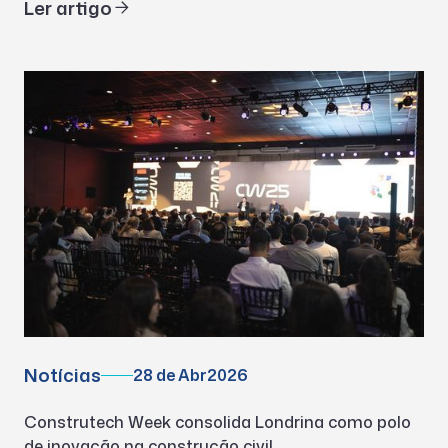
Ler artigo
Notícias
28 de Abr
2026
Construtech Week consolida Londrina como polo
de inovação na construção civil