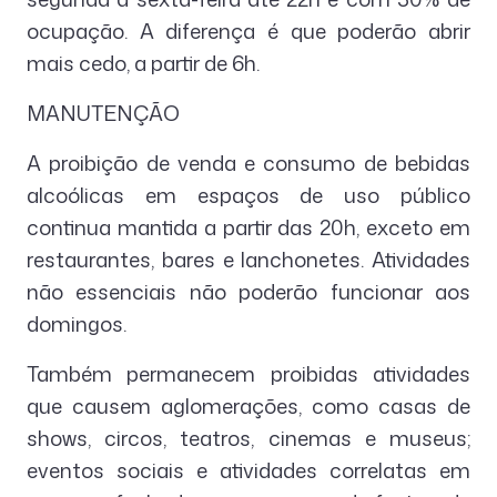
ocupação. A diferença é que poderão abrir
mais cedo, a partir de 6h.
MANUTENÇÃO
A proibição de venda e consumo de bebidas
alcoólicas em espaços de uso público
continua mantida a partir das 20h, exceto em
restaurantes, bares e lanchonetes. Atividades
não essenciais não poderão funcionar aos
domingos.
Também permanecem proibidas atividades
que causem aglomerações, como casas de
shows, circos, teatros, cinemas e museus;
eventos sociais e atividades correlatas em