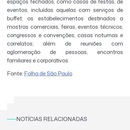
espaços fechados, como casas de festas, de
eventos, incluídas aquelas com serviços de
buffet; os estabelecimentos destinados a
mostras comerciais, feiras, eventos técnicos,
congressos e convenções; casas noturnas e
correlatos; além de reuniões com
aglomeração de pessoas, encontros
familiares e corporativos.
Fonte:
Folha de São Paulo
NOTÍCIAS RELACIONADAS