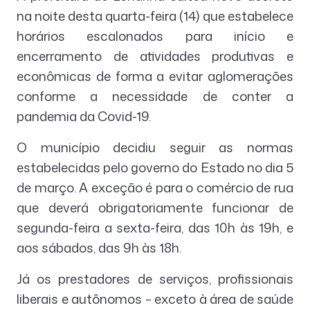
na noite desta quarta-feira (14) que estabelece
horários escalonados para início e
encerramento de atividades produtivas e
econômicas de forma a evitar aglomerações
conforme a necessidade de conter a
pandemia da Covid-19.
O município decidiu seguir as normas
estabelecidas pelo governo do Estado no dia 5
de março. A exceção é para o comércio de rua
que deverá obrigatoriamente funcionar de
segunda-feira a sexta-feira, das 10h às 19h, e
aos sábados, das 9h às 18h.
Já os prestadores de serviços, profissionais
liberais e autônomos – exceto à área de saúde