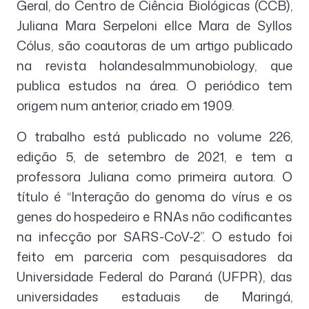
Geral, do Centro de Ciência Biológicas (CCB),
Juliana Mara Serpeloni eIlce Mara de Syllos
Cólus, são coautoras de um artigo publicado
na revista holandesaImmunobiology, que
publica estudos na área. O periódico tem
origem num anterior, criado em 1909.
O trabalho está publicado no volume 226,
edição 5, de setembro de 2021, e tem a
professora Juliana como primeira autora. O
título é “Interação do genoma do vírus e os
genes do hospedeiro e RNAs não codificantes
na infecção por SARS-CoV-2”. O estudo foi
feito em parceria com pesquisadores da
Universidade Federal do Paraná (UFPR), das
universidades estaduais de Maringá,