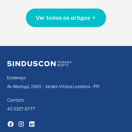
Ver todos os artigos
Endereço:
Av. Maringá, 2400 - Jardim Vitória Londrina - PR
Contato
43 3327-6777