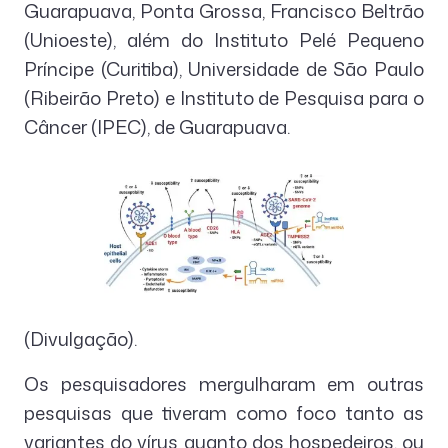
Guarapuava, Ponta Grossa, Francisco Beltrão
(Unioeste), além do Instituto Pelé Pequeno
Príncipe (Curitiba), Universidade de São Paulo
(Ribeirão Preto) e Instituto de Pesquisa para o
Câncer (IPEC), de Guarapuava.
(Divulgação).
Os pesquisadores mergulharam em outras
pesquisas que tiveram como foco tanto as
variantes do vírus quanto dos hospedeiros, ou