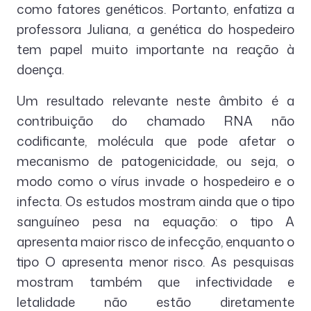
como fatores genéticos. Portanto, enfatiza a
professora Juliana, a genética do hospedeiro
tem papel muito importante na reação à
doença.
Um resultado relevante neste âmbito é a
contribuição do chamado RNA não
codificante, molécula que pode afetar o
mecanismo de patogenicidade, ou seja, o
modo como o vírus invade o hospedeiro e o
infecta. Os estudos mostram ainda que o tipo
sanguíneo pesa na equação: o tipo A
apresenta maior risco de infecção, enquanto o
tipo O apresenta menor risco. As pesquisas
mostram também que infectividade e
letalidade não estão diretamente