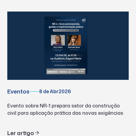
Eventos
8 de Abr
2026
Evento sobre NR-1 prepara setor da construção
civil para aplicação prática das novas exigências
Ler artigo