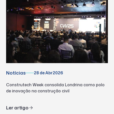
Notícias
28 de Abr
2026
Construtech Week consolida Londrina como polo
de inovação na construção civil
Ler artigo