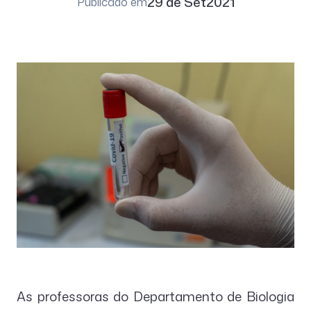
29 de Set
2021
Publicado em
As professoras do Departamento de Biologia