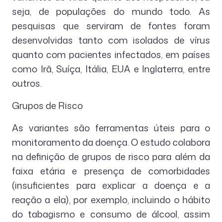
seja, de populações do mundo todo. As
pesquisas que serviram de fontes foram
desenvolvidas tanto com isolados de vírus
quanto com pacientes infectados, em países
como Irã, Suíça, Itália, EUA e Inglaterra, entre
outros.
Grupos de Risco
As variantes são ferramentas úteis para o
monitoramento da doença. O estudo colabora
na definição de grupos de risco para além da
faixa etária e presença de comorbidades
(insuficientes para explicar a doença e a
reação a ela), por exemplo, incluindo o hábito
do tabagismo e consumo de álcool, assim