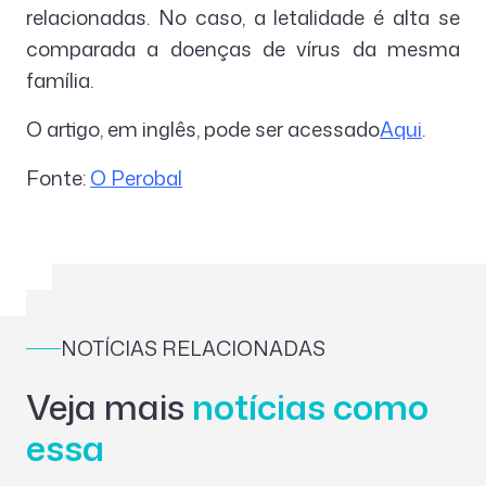
relacionadas. No caso, a letalidade é alta se
comparada a doenças de vírus da mesma
família.
O artigo, em inglês, pode ser acessado
Aqui
.
Fonte:
O Perobal
NOTÍCIAS RELACIONADAS
Veja mais
notícias como
essa