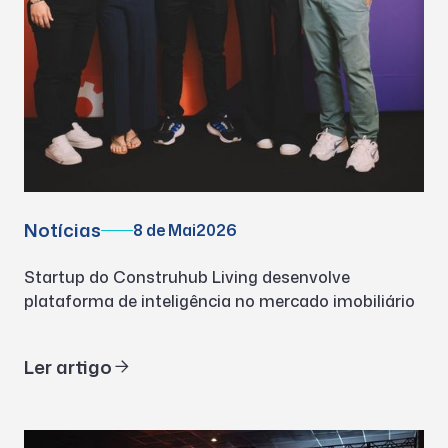
Notícias
8 de Mai
2026
Startup do Construhub Living desenvolve
plataforma de inteligência no mercado imobiliário
Ler artigo