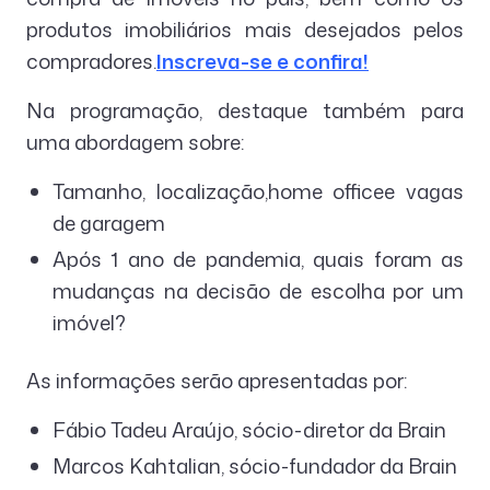
produtos imobiliários mais desejados pelos
compradores.
Inscreva-se e confira!
Na programação, destaque também para
uma abordagem sobre:
Tamanho, localização,home officee vagas
de garagem
Após 1 ano de pandemia, quais foram as
mudanças na decisão de escolha por um
imóvel?
As informações serão apresentadas por:
Fábio Tadeu Araújo, sócio-diretor da Brain
Marcos Kahtalian, sócio-fundador da Brain