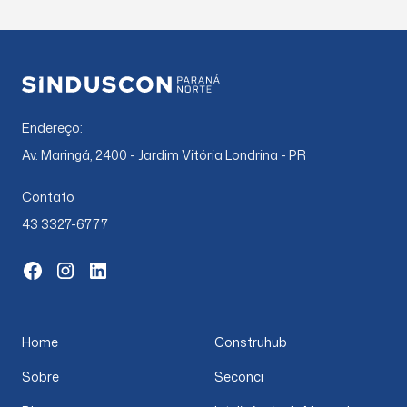
Endereço:
Av. Maringá, 2400 - Jardim Vitória Londrina - PR
Contato
43 3327-6777
Home
Construhub
Sobre
Seconci