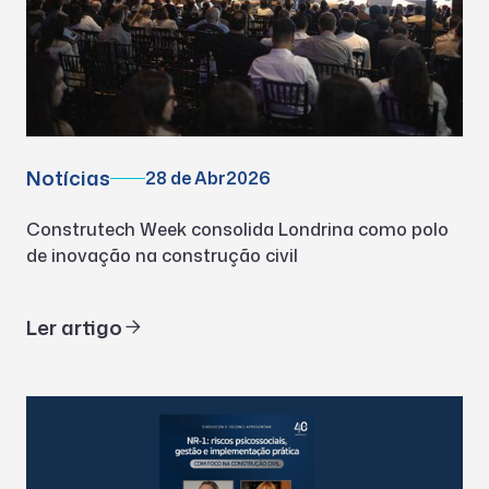
Notícias
28 de Abr
2026
Construtech Week consolida Londrina como polo
de inovação na construção civil
Ler artigo