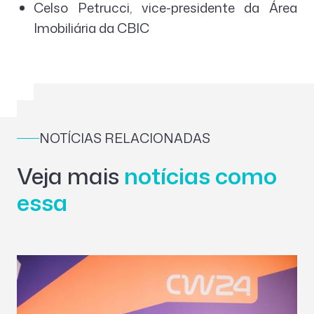
Celso Petrucci, vice-presidente da Área
Imobiliária da CBIC
NOTÍCIAS RELACIONADAS
Veja mais
notícias como
essa