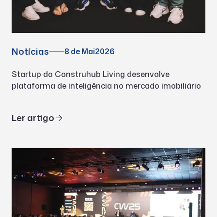
Notícias
8 de Mai
2026
Startup do Construhub Living desenvolve
plataforma de inteligência no mercado imobiliário
Ler artigo