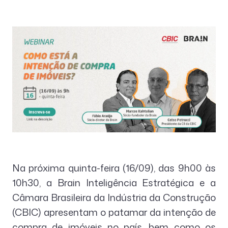
Na próxima quinta-feira (16/09), das 9h00 às
10h30, a Brain Inteligência Estratégica e a
Câmara Brasileira da Indústria da Construção
(CBIC) apresentam o patamar da intenção de
compra de imóveis no país, bem como os