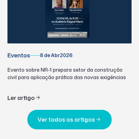
Eventos
8 de Abr
2026
Evento sobre NR-1 prepara setor da construção
civil para aplicação prática das novas exigências
Ler artigo
Ver todos os artigos