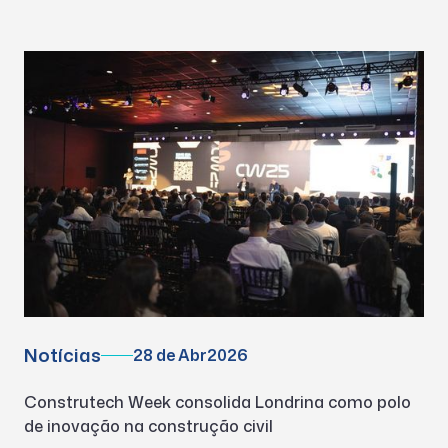
Notícias
28 de Abr
2026
Construtech Week consolida Londrina como polo
de inovação na construção civil