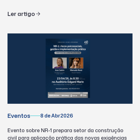
Ler artigo
Eventos
8 de Abr
2026
Evento sobre NR-1 prepara setor da construção
civil para aplicação prática das novas exigências