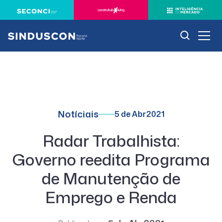
Notíciais
5 de Abr
2021
Radar Trabalhista:
Governo reedita Programa
de Manutenção de
Emprego e Renda