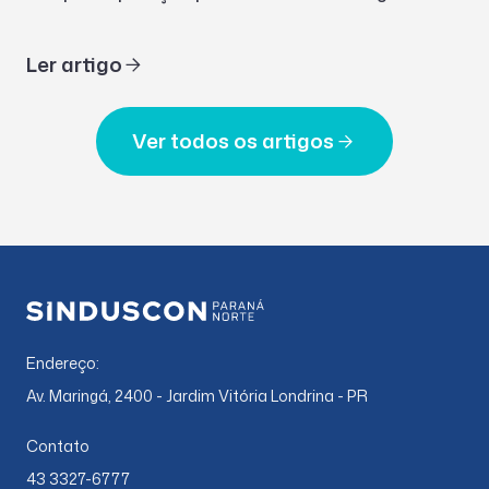
Ler artigo
Ver todos os artigos
Endereço:
Av. Maringá, 2400 - Jardim Vitória Londrina - PR
Contato
43 3327-6777