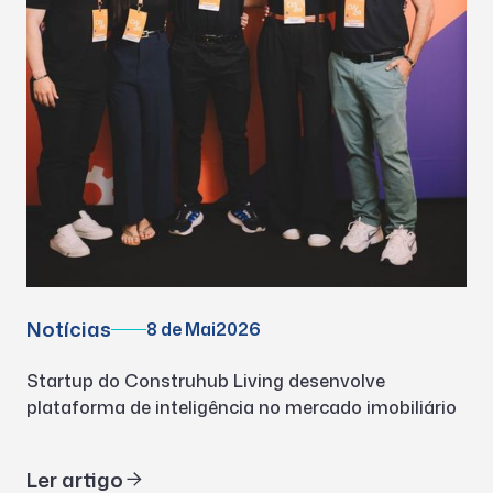
Notícias
8 de Mai
2026
Startup do Construhub Living desenvolve
plataforma de inteligência no mercado imobiliário
Ler artigo