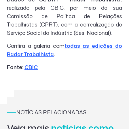
realizado pela CBIC, por meio da sua
Comissão de Política de Relações
Trabalhistas (CPRT), com a correalização do
Serviço Social da Indústria (Sesi Nacional).
Confira a galeria com
todas as edições do
Radar Trabalhista
.
Fonte:
CBIC
NOTÍCIAS RELACIONADAS
Veja mais
notícias como