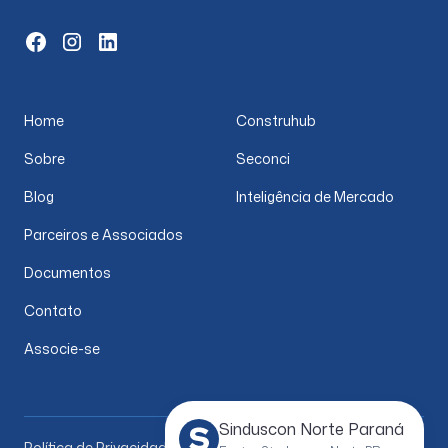
Home
Construhub
Sobre
Seconci
Blog
Inteligência de Mercado
Parceiros e Associados
Documentos
Contato
Associe-se
Sinduscon Norte Paraná
Política de Privacidade