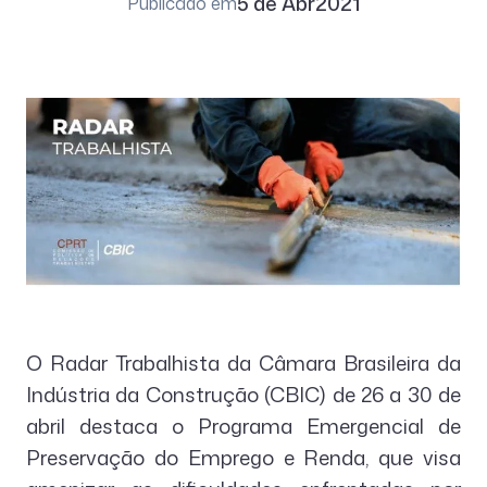
5 de Abr
2021
Publicado em
O Radar Trabalhista da Câmara Brasileira da
Indústria da Construção (CBIC) de 26 a 30 de
abril destaca o Programa Emergencial de
Preservação do Emprego e Renda, que visa