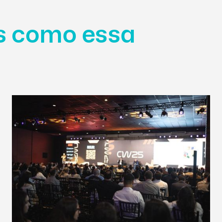
as como essa