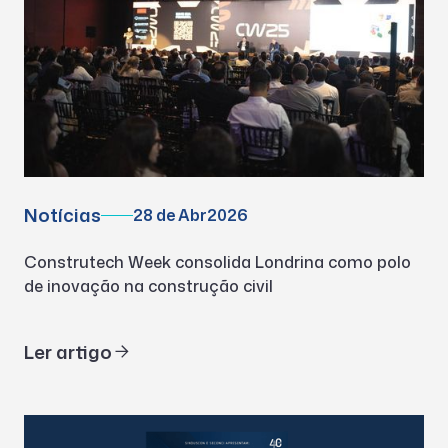
Notícias
28 de Abr
2026
Construtech Week consolida Londrina como polo
de inovação na construção civil
Ler artigo