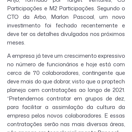
Participações e M2 Participações. Segundo o
CTO da Arbo, Marlon Pascoal, um novo
investimento foi fechado recentemente e
deve ter os detalhes divulgados nos próximos
meses.
A empresa já teve um crescimento expressivo
no número de funcionários e hoje está com
cerca de 70 colaboradores, contingente que
deve mais do que dobrar, visto que a proptech
planeja cem contratações ao longo de 2021.
“Pretendemos contratar em grupos de dez,
para facilitar a assimilação da cultura da
empresa pelos novos colaboradores. E essas
contratações serão nas mais diversas áreas,