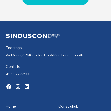
Endereço:
Av. Maringá, 2400 - Jardim Vitória Londrina - PR
Contato
43 3327-6777
Home
Construhub