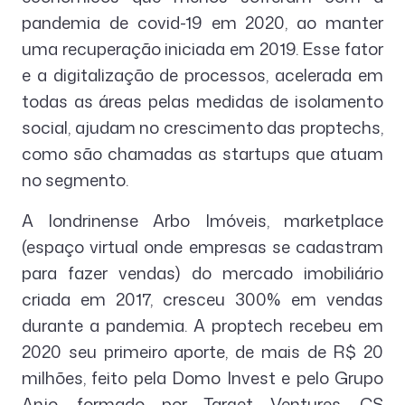
pandemia de covid-19 em 2020, ao manter
uma recuperação iniciada em 2019. Esse fator
e a digitalização de processos, acelerada em
todas as áreas pelas medidas de isolamento
social, ajudam no crescimento das proptechs,
como são chamadas as startups que atuam
no segmento.
A londrinense Arbo Imóveis, marketplace
(espaço virtual onde empresas se cadastram
para fazer vendas) do mercado imobiliário
criada em 2017, cresceu 300% em vendas
durante a pandemia. A proptech recebeu em
2020 seu primeiro aporte, de mais de R$ 20
milhões, feito pela Domo Invest e pelo Grupo
Anjo, formado por Target Ventures, CS