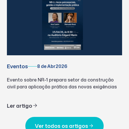
Eventos
8 de Abr
2026
Evento sobre NR-1 prepara setor da construção
civil para aplicação prática das novas exigências
Ler artigo
Ver todos os artigos