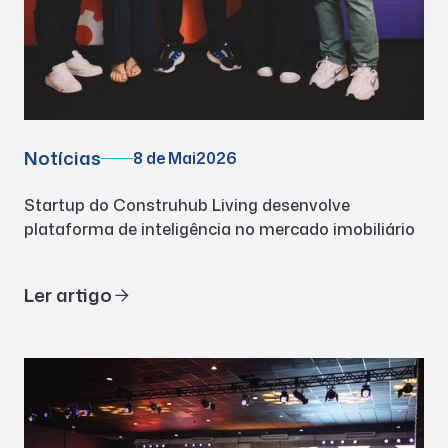
Notícias
8 de Mai
2026
Startup do Construhub Living desenvolve
plataforma de inteligência no mercado imobiliário
Ler artigo