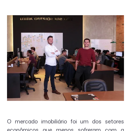
O mercado imobiliário foi um dos setores
econômicos que menos sofreram com a