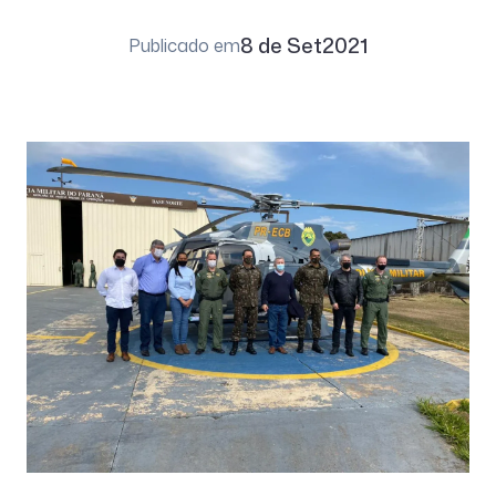
8 de Set
2021
Publicado em