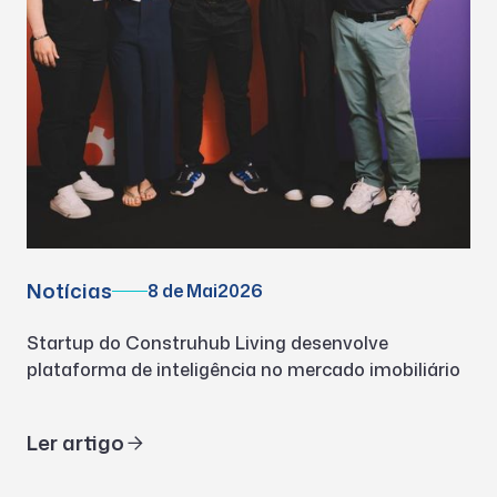
Notícias
8 de Mai
2026
Startup do Construhub Living desenvolve
plataforma de inteligência no mercado imobiliário
Ler artigo