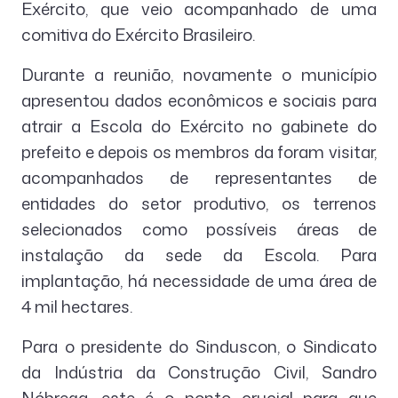
Exército, que veio acompanhado de uma
comitiva do Exército Brasileiro.
Durante a reunião, novamente o município
apresentou dados econômicos e sociais para
atrair a Escola do Exército no gabinete do
prefeito e depois os membros da foram visitar,
acompanhados de representantes de
entidades do setor produtivo, os terrenos
selecionados como possíveis áreas de
instalação da sede da Escola. Para
implantação, há necessidade de uma área de
4 mil hectares.
Para o presidente do Sinduscon, o Sindicato
da Indústria da Construção Civil, Sandro