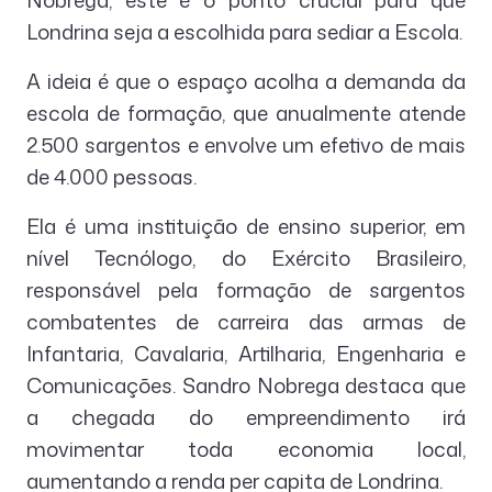
Nóbrega, este é o ponto crucial para que
Londrina seja a escolhida para sediar a Escola.
A ideia é que o espaço acolha a demanda da
escola de formação, que anualmente atende
2.500 sargentos e envolve um efetivo de mais
de 4.000 pessoas.
Ela é uma instituição de ensino superior, em
nível Tecnólogo, do Exército Brasileiro,
responsável pela formação de sargentos
combatentes de carreira das armas de
Infantaria, Cavalaria, Artilharia, Engenharia e
Comunicações. Sandro Nobrega destaca que
a chegada do empreendimento irá
movimentar toda economia local,
aumentando a renda per capita de Londrina.