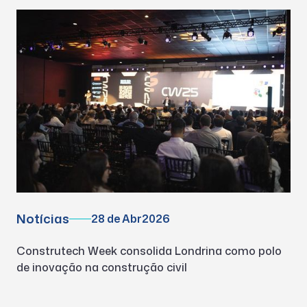
Notícias
28 de Abr
2026
Construtech Week consolida Londrina como polo
de inovação na construção civil