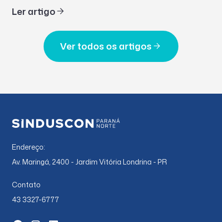
Ler artigo
Ver todos os artigos
Endereço:
Av. Maringá, 2400 - Jardim Vitória Londrina - PR
Contato
43 3327-6777