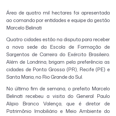
Área de quatro mil hectares foi apresentada
ao comando por entidades e equipe da gestão
Marcelo Belinati
Quatro cidades estão na disputa para receber
a nova sede da Escola de Formação de
Sargentos de Carreira do Exército Brasileiro.
Além de Londrina, brigam pela preferência as
cidades de Ponta Grossa (PR), Recife (PE) e
Santa Maria, no Rio Grande do Sul.
No último fim de semana, o prefeito Marcelo
Belinati recebeu a visita do General Paulo
Alipio Branco Valença, que é diretor de
Patrimônio Imobiliário e Meio Ambiente do