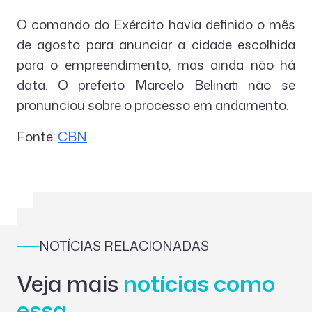
O comando do Exército havia definido o mês
de agosto para anunciar a cidade escolhida
para o empreendimento, mas ainda não há
data. O prefeito Marcelo Belinati não se
pronunciou sobre o processo em andamento.
Fonte:
CBN
NOTÍCIAS RELACIONADAS
Veja mais
notícias como
essa