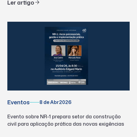
Ler artigo
Eventos
8 de Abr
2026
Evento sobre NR-1 prepara setor da construção
civil para aplicação prática das novas exigências