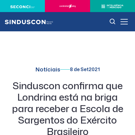
Notíciais
8 de Set
2021
Sinduscon confirma que
Londrina está na briga
para receber a Escola de
Sargentos do Exército
Brasileiro