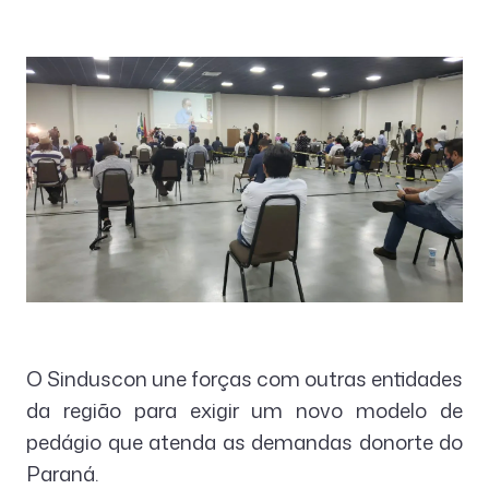
O Sinduscon une forças com outras entidades
da região para exigir um novo modelo de
pedágio que atenda as demandas donorte do
Paraná.