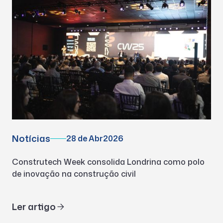
Notícias
28 de Abr
2026
Construtech Week consolida Londrina como polo
de inovação na construção civil
Ler artigo