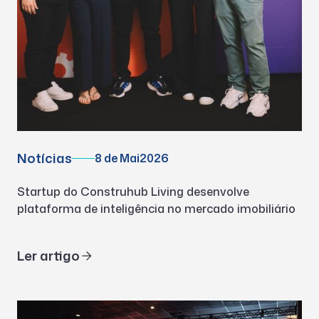
Notícias
8 de Mai
2026
Startup do Construhub Living desenvolve
plataforma de inteligência no mercado imobiliário
Ler artigo