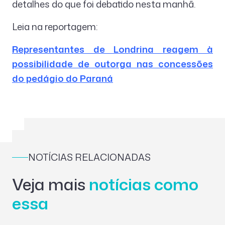
detalhes do que foi debatido nesta manhã.
Leia na reportagem:
Representantes de Londrina reagem à
possibilidade de outorga nas concessões
do pedágio do Paraná
NOTÍCIAS RELACIONADAS
Veja mais
notícias como
essa