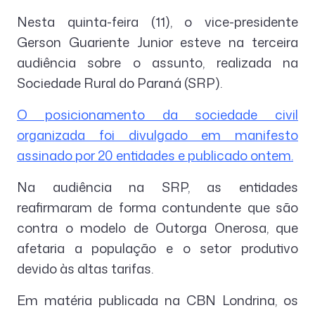
Nesta quinta-feira (11), o vice-presidente
Gerson Guariente Junior esteve na terceira
audiência sobre o assunto, realizada na
Sociedade Rural do Paraná (SRP).
O posicionamento da sociedade civil
organizada foi divulgado em manifesto
assinado por 20 entidades e publicado ontem.
Na audiência na SRP, as entidades
reafirmaram de forma contundente que são
contra o modelo de Outorga Onerosa, que
afetaria a população e o setor produtivo
devido às altas tarifas.
Em matéria publicada na CBN Londrina, os