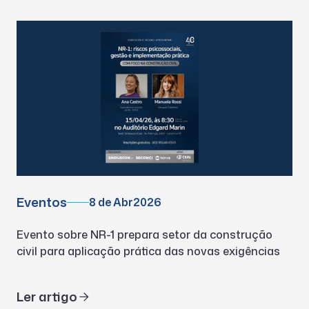
Eventos
8 de Abr
2026
Evento sobre NR-1 prepara setor da construção
civil para aplicação prática das novas exigências
Ler artigo