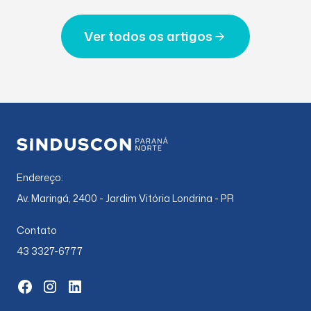
Ver todos os artigos
Endereço:
Av. Maringá, 2400 - Jardim Vitória Londrina - PR
Contato
43 3327-6777