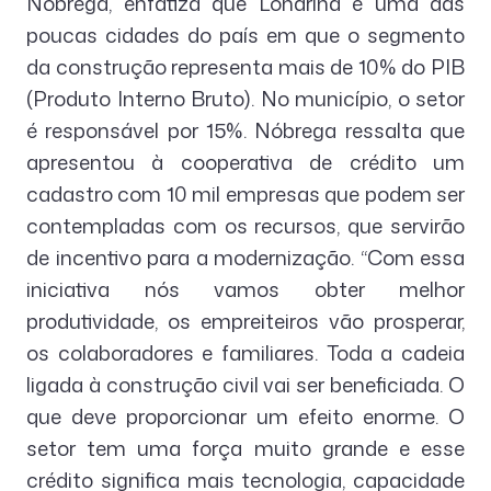
Nóbrega, enfatiza que Londrina é uma das
poucas cidades do país em que o segmento
da construção representa mais de 10% do PIB
(Produto Interno Bruto). No município, o setor
é responsável por 15%. Nóbrega ressalta que
apresentou à cooperativa de crédito um
cadastro com 10 mil empresas que podem ser
contempladas com os recursos, que servirão
de incentivo para a modernização. “Com essa
iniciativa nós vamos obter melhor
produtividade, os empreiteiros vão prosperar,
os colaboradores e familiares. Toda a cadeia
ligada à construção civil vai ser beneficiada. O
que deve proporcionar um efeito enorme. O
setor tem uma força muito grande e esse
crédito significa mais tecnologia, capacidade