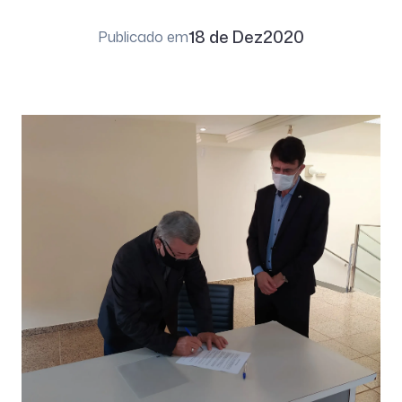
18 de Dez
2020
Publicado em