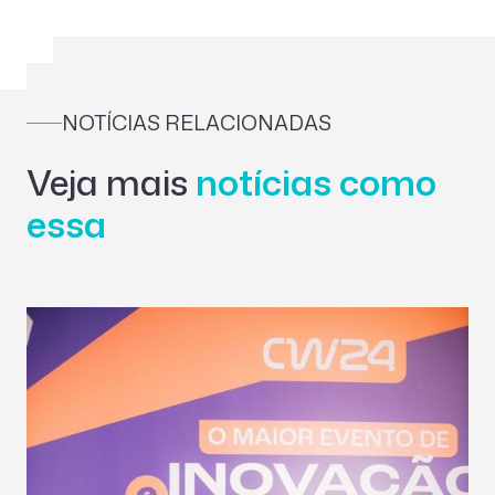
NOTÍCIAS RELACIONADAS
Veja mais
notícias como
essa