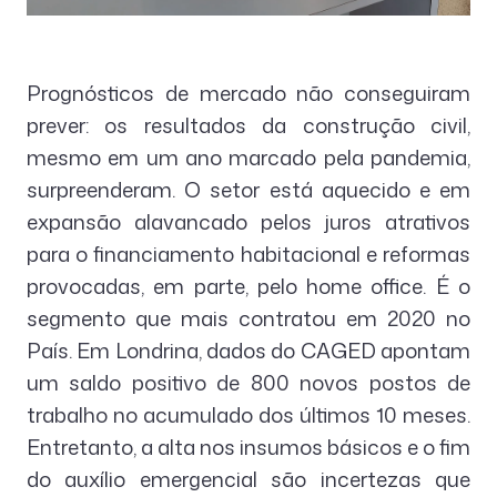
Prognósticos de mercado não conseguiram
prever: os resultados da construção civil,
mesmo em um ano marcado pela pandemia,
surpreenderam. O setor está aquecido e em
expansão alavancado pelos juros atrativos
para o financiamento habitacional e reformas
provocadas, em parte, pelo home office. É o
segmento que mais contratou em 2020 no
País. Em Londrina, dados do CAGED apontam
um saldo positivo de 800 novos postos de
trabalho no acumulado dos últimos 10 meses.
Entretanto, a alta nos insumos básicos e o fim
do auxílio emergencial são incertezas que