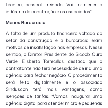
técnica, pessoal treinado. Vai fortalecer a
indústria da construção e os associados”.
Menos Burocracia
A falta de um produto financeiro voltado ao
setor da construção e a burocracia eram
motivos de insatisfação nas empresas. Nesse
sentido, o Diretor Presidente do Sicoob Ouro
Verde, Elisberto Torrecillas, destaca que o
contratante não terá necessidade de ir a uma
agência para fechar negócio. O procedimento
será feito digitalmente e o associado
Sinduscon terá mais vantagens, como
isenções de tarifas. “Vamos inaugurar uma
agência digital para atender micro e pequenas