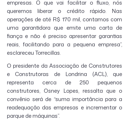
empresas. O que vai facilitar o fluxo, nós
queremos liberar o crédito rápido. Nas
operações de até R$ 170 mil, contamos com
uma garantidora que emite uma carta de
fiança e não é preciso apresentar garantias
reais, facilitando para a pequena empresa”,
esclareceu Torrecillas.
O presidente da Associação de Construtores
e Construtoras de Londrina (ACL), que
representa cerca de 250 pequenos
construtores, Osney Lopes, ressalta que o
convênio será de “suma importância para a
readequação das empresas e incrementar o
parque de máquinas”.