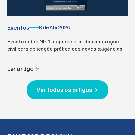
Eventos
8 de Abr
2026
Evento sobre NR-1 prepara setor da construção
civil para aplicação prática das novas exigências
Ler artigo
Ver todos os artigos