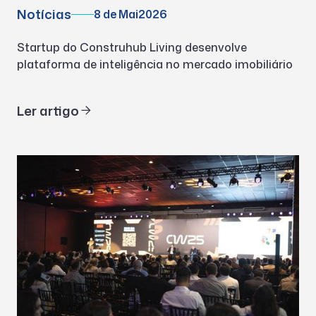
Notícias
8 de Mai
2026
Startup do Construhub Living desenvolve
plataforma de inteligência no mercado imobiliário
Ler artigo