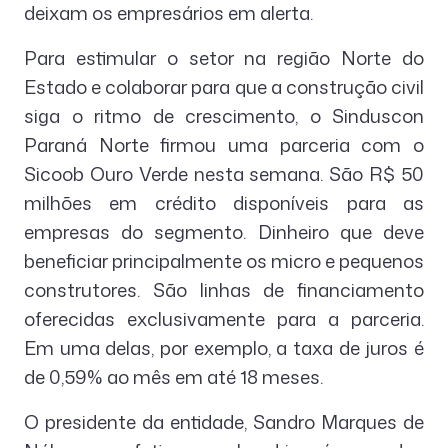
deixam os empresários em alerta.
Para estimular o setor na região Norte do
Estado e colaborar para que a construção civil
siga o ritmo de crescimento, o Sinduscon
Paraná Norte firmou uma parceria com o
Sicoob Ouro Verde nesta semana. São R$ 50
milhões em crédito disponíveis para as
empresas do segmento. Dinheiro que deve
beneficiar principalmente os micro e pequenos
construtores. São linhas de financiamento
oferecidas exclusivamente para a parceria.
Em uma delas, por exemplo, a taxa de juros é
de 0,59% ao mês em até 18 meses.
O presidente da entidade, Sandro Marques de