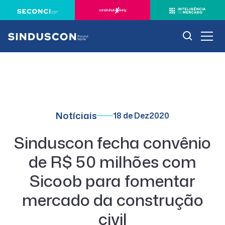
Notíciais
18 de Dez
2020
Sinduscon fecha convênio
de R$ 50 milhões com
Sicoob para fomentar
mercado da construção
civil