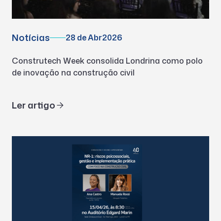
Notícias
28 de Abr
2026
Construtech Week consolida Londrina como polo
de inovação na construção civil
Ler artigo