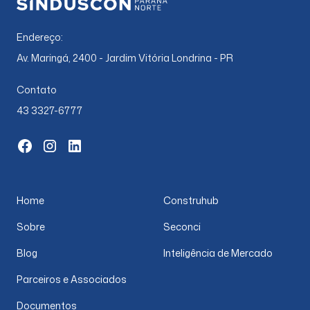
Endereço:
Av. Maringá, 2400 - Jardim Vitória Londrina - PR
Contato
43 3327-6777
Home
Construhub
Sobre
Seconci
Blog
Inteligência de Mercado
Parceiros e Associados
Documentos