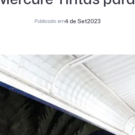
4 de Set
2023
Publicado em