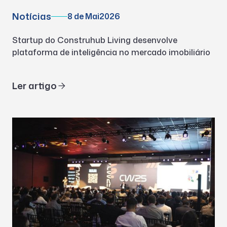
Notícias
8 de Mai
2026
Startup do Construhub Living desenvolve
plataforma de inteligência no mercado imobiliário
Ler artigo