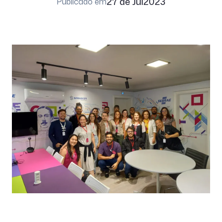
27 de Jul
2023
Publicado em