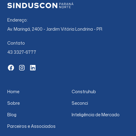
Endereço:
Av. Maringá, 2400 - Jardim Vitória Londrina - PR
Contato
43 3327-6777
Home
Construhub
Sobre
Seconci
Blog
Inteligência de Mercado
Parceiros e Associados