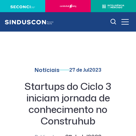
Notíciais
27 de Jul
2023
Startups do Ciclo 3
iniciam jornada de
conhecimento no
Construhub