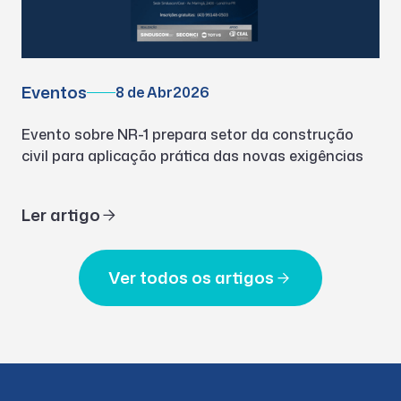
Eventos
8 de Abr
2026
Evento sobre NR-1 prepara setor da construção
civil para aplicação prática das novas exigências
Ler artigo
Ver todos os artigos