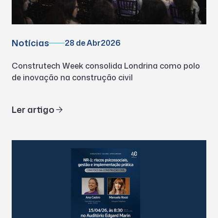
Notícias
28 de Abr
2026
Construtech Week consolida Londrina como polo
de inovação na construção civil
Ler artigo