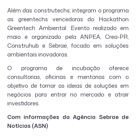
Além das construtechs, integram o programa
as greentechs vencedoras do Hackathon
Greentech Ambiental. Evento realizado em
maio e organizado pela ANPEA, Crea-PR,
Construhub e Sebrae, focado em soluções
ambientais inovadoras.
O programa de incubação oferece
consultorias, oficinas e mentorias com o
objetivo de tornar as ideias de soluções em
negócios para entrar no mercado e atrair
investidores.
Com informações da Agência Sebrae de
Notícias (ASN)