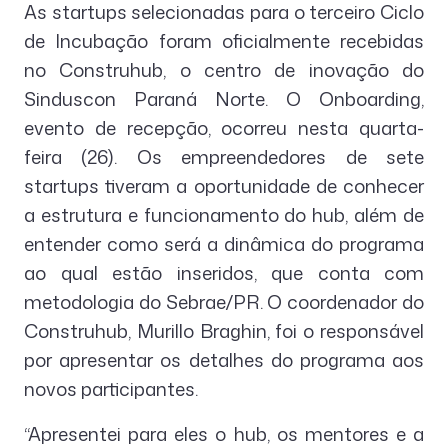
As startups selecionadas para o terceiro Ciclo
de Incubação foram oficialmente recebidas
no Construhub, o centro de inovação do
Sinduscon Paraná Norte. O Onboarding,
evento de recepção, ocorreu nesta quarta-
feira (26). Os empreendedores de sete
startups tiveram a oportunidade de conhecer
a estrutura e funcionamento do hub, além de
entender como será a dinâmica do programa
ao qual estão inseridos, que conta com
metodologia do Sebrae/PR. O coordenador do
Construhub, Murillo Braghin, foi o responsável
por apresentar os detalhes do programa aos
novos participantes.
“Apresentei para eles o hub, os mentores e a