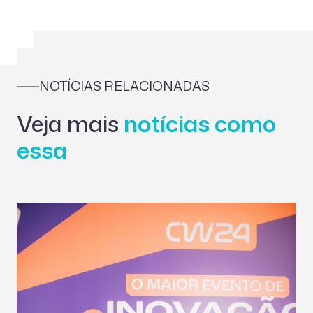
NOTÍCIAS RELACIONADAS
Veja mais
notícias como
essa