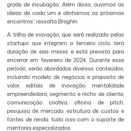
grade de incubação. Além disso, ouvimos as
ideias de cada um e alinhamos os próximos
encontros”, ressalta Braghin.
A trilha de inovação, que será realizada pelas
startups que integram o terceiro ciclo, terá
duração de seis meses e está prevista para
encerrar em fevereiro de 2024. Durante esse
período, serão abordados diversos conteúdos,
incluindo modelo de negócios e proposta de
valor, editais de inovação, mentalidade
empreendedora, segmento e nicho de cliente,
comunicação criativa, oficina de pitch,
pesquisa de mercado, estrutura de custos e
fontes de renda, tudo isso com o suporte de
mentores especializados.