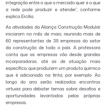
integração entre o que o mercado quer e o que
a rede pode produzir e atender”, conforme
explica Ercília.
As atividades da Aliança Construção Modular
iniciaram no mês de maio, reunindo mais de
60 representantes de 35 empresas do setor
da construção de todo o país. A professora
conta que as empresas vão desde grandes
incorporadoras, até as de atuação mais
específica, que produzem um produto químico
que é adicionado na tinta, por exemplo. Ao
longo do ano serão realizados encontros
virtuais para debater temas sobre desafios e
oportunidades levantados pelas próprias
empresas.