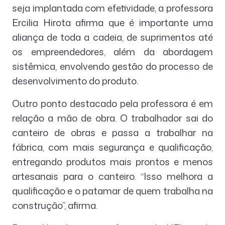
seja implantada com efetividade, a professora
Ercilia Hirota afirma que é importante uma
aliança de toda a cadeia, de suprimentos até
os empreendedores, além da abordagem
sistêmica, envolvendo gestão do processo de
desenvolvimento do produto.
Outro ponto destacado pela professora é em
relação a mão de obra. O trabalhador sai do
canteiro de obras e passa a trabalhar na
fábrica, com mais segurança e qualificação,
entregando produtos mais prontos e menos
artesanais para o canteiro. “Isso melhora a
qualificação e o patamar de quem trabalha na
construção”, afirma.