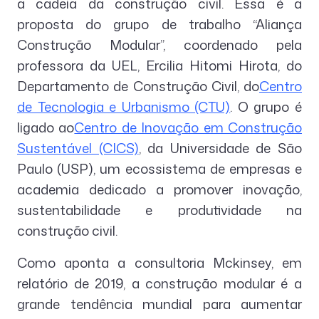
a cadeia da construção civil. Essa é a
proposta do grupo de trabalho “Aliança
Construção Modular”, coordenado pela
professora da UEL, Ercilia Hitomi Hirota, do
Departamento de Construção Civil, do
Centro
de Tecnologia e Urbanismo (CTU)
. O grupo é
ligado ao
Centro de Inovação em Construção
Sustentável (CICS)
, da Universidade de São
Paulo (USP), um ecossistema de empresas e
academia dedicado a promover inovação,
sustentabilidade e produtividade na
construção civil.
Como aponta a consultoria Mckinsey, em
relatório de 2019, a construção modular é a
grande tendência mundial para aumentar