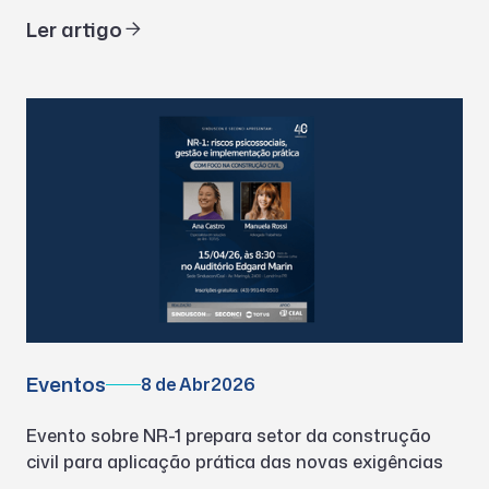
Ler artigo
Eventos
8 de Abr
2026
Evento sobre NR-1 prepara setor da construção
civil para aplicação prática das novas exigências