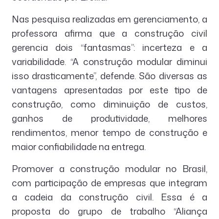
Nas pesquisa realizadas em gerenciamento, a
professora afirma que a construção civil
gerencia dois “fantasmas”: incerteza e a
variabilidade. “A construção modular diminui
isso drasticamente”, defende. São diversas as
vantagens apresentadas por este tipo de
construção, como diminuição de custos,
ganhos de produtividade, melhores
rendimentos, menor tempo de construção e
maior confiabilidade na entrega.
Promover a construção modular no Brasil,
com participação de empresas que integram
a cadeia da construção civil. Essa é a
proposta do grupo de trabalho “Aliança