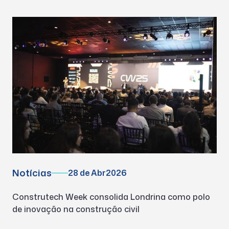
Notícias
28 de Abr
2026
Construtech Week consolida Londrina como polo
de inovação na construção civil