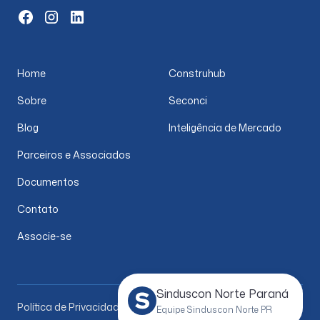
Home
Construhub
Sobre
Seconci
Blog
Inteligência de Mercado
Parceiros e Associados
Documentos
Contato
Associe-se
Sinduscon Norte Paraná
Política de Privacidade
Equipe Sinduscon Norte PR