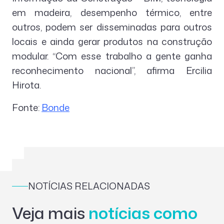
em madeira, desempenho térmico, entre
outros, podem ser disseminadas para outros
locais e ainda gerar produtos na construção
modular. “Com esse trabalho a gente ganha
reconhecimento nacional”, afirma Ercilia
Hirota.
Fonte:
Bonde
NOTÍCIAS RELACIONADAS
Veja mais
notícias como