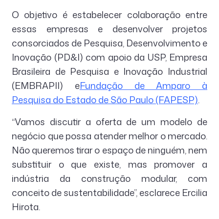
O objetivo é estabelecer colaboração entre
essas empresas e desenvolver projetos
consorciados de Pesquisa, Desenvolvimento e
Inovação (PD&I) com apoio da USP, Empresa
Brasileira de Pesquisa e Inovação Industrial
(EMBRAPII) e
Fundação de Amparo à
Pesquisa do Estado de São Paulo (FAPESP)
.
“Vamos discutir a oferta de um modelo de
negócio que possa atender melhor o mercado.
Não queremos tirar o espaço de ninguém, nem
substituir o que existe, mas promover a
indústria da construção modular, com
conceito de sustentabilidade”, esclarece Ercilia
Hirota.