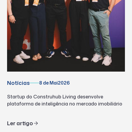
Notícias
8 de Mai
2026
Startup do Construhub Living desenvolve
plataforma de inteligência no mercado imobiliário
Ler artigo