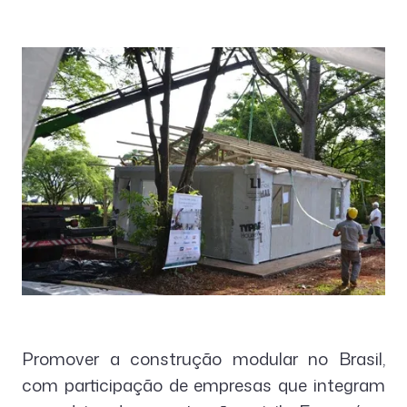
Promover a construção modular no Brasil,
com participação de empresas que integram