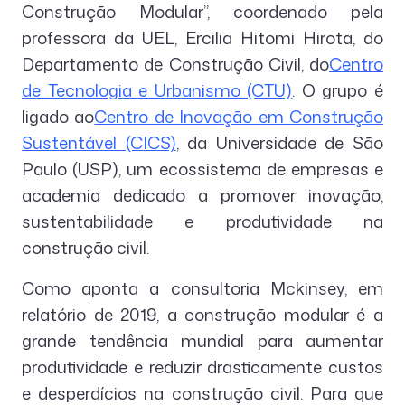
Construção Modular”, coordenado pela
professora da UEL, Ercilia Hitomi Hirota, do
Departamento de Construção Civil, do
Centro
de Tecnologia e Urbanismo (CTU)
. O grupo é
ligado ao
Centro de Inovação em Construção
Sustentável (CICS)
, da Universidade de São
Paulo (USP), um ecossistema de empresas e
academia dedicado a promover inovação,
sustentabilidade e produtividade na
construção civil.
Como aponta a consultoria Mckinsey, em
relatório de 2019, a construção modular é a
grande tendência mundial para aumentar
produtividade e reduzir drasticamente custos
e desperdícios na construção civil. Para que