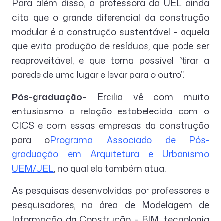
Para além disso, a professora da UEL ainda
cita que o grande diferencial da construção
modular é a construção sustentável – aquela
que evita produção de resíduos, que pode ser
reaproveitável, e que torna possível “tirar a
parede de uma lugar e levar para o outro”.
Pós-graduação
– Ercilia vê com muito
entusiasmo a relação estabelecida com o
CICS e com essas empresas da construção
para o
Programa Associado de Pós-
graduação em Arquitetura e Urbanismo
UEM/UEL
, no qual ela também atua.
As pesquisas desenvolvidas por professores e
pesquisadores, na área de Modelagem de
Informação da Construção – BIM, tecnologia