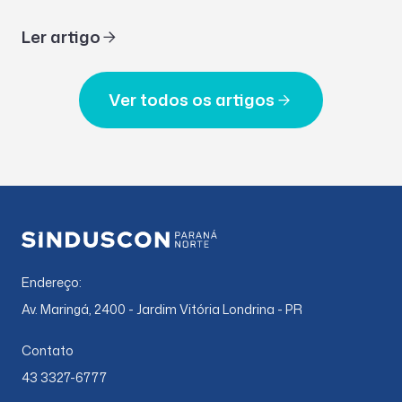
Ler artigo
Ver todos os artigos
Endereço:
Av. Maringá, 2400 - Jardim Vitória Londrina - PR
Contato
43 3327-6777