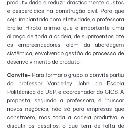
produtividade e reduzir drasticamente custos
e desperdícios na construção civil. Para que
seja implantada com efetividade, a professora
Ercilia Hirota afirma que é importante uma
aliança de toda a cadeia, de suprimentos até
os empreendedores, além da abordagem
sistêmica, envolvendo gestão do processo de
desenvolvimento do produto.
Convite–
Para formar o grupo, o convite partiu
do professor Vanderley John, da Escola
Politécnica da USP, e coordenador do CICS. A
proposta, segundo a professora, é “buscar
novos negócios, não só para empresas que
constroem, mas toda a cadeia produtiva, e
discutir os desafios, o que tem de falta de