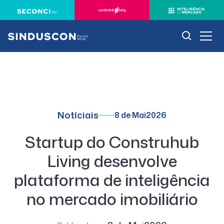
Notíciais
8 de Mai
2026
Startup do Construhub
Living desenvolve
plataforma de inteligência
no mercado imobiliário