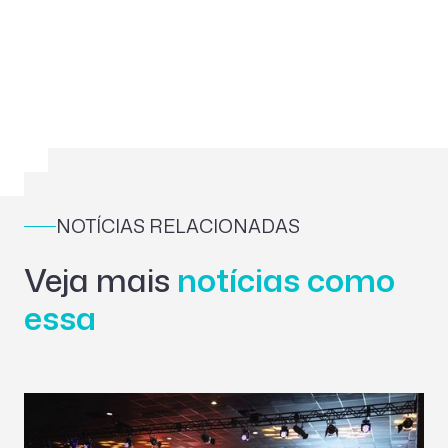
NOTÍCIAS RELACIONADAS
Veja mais
notícias como
essa