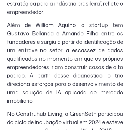
estratégica para a indústria brasileira”, reflete o
empreendedor.
Além de William Aquino, a startup tem
Gustavo Bellanda e Arnando Filho entre os
fundadores e surgiu a partir da identificação de
um entrave no setor: a escassez de dados
qualificados no momento em que os próprios
empreendedores iriam construir casas de alto
padrão. A partir desse diagnóstico, o trio
direciona esforços para o desenvolvimento de
uma solução de IA aplicada ao mercado
imobiliário.
No Construhub Living, a GreenSeth participou
do ciclo de incubação virtual em 2024 e esteve