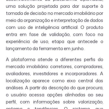
uma solução projetada para dar suporte à
tomada de decisão no mercado imobiliário por
meio da organização e interpretação de dados
com uso de inteligência artificial. O produto
entra em fase de validação, com foco na
experiência de uso, etapa que antecede o
lançamento da ferramenta em junho.
A plataforma atende a diferentes perfis do
mercado imobiliário: corretores, compradores,
avaliadores, investidores e incorporadores. A
localização aparece como eixo central das
análises. A partir da descrição do que procura,
o usuário acessa opções alinhadas ao seu
perfil, com informações sobre valorização,
entorno e tendências. O sistema, que