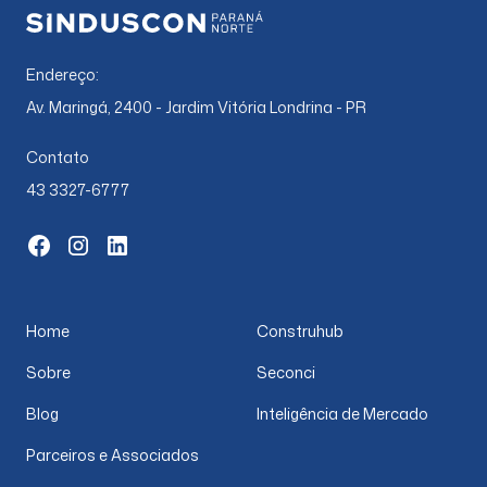
Endereço:
Av. Maringá, 2400 - Jardim Vitória Londrina - PR
Contato
43 3327-6777
Home
Construhub
Sobre
Seconci
Blog
Inteligência de Mercado
Parceiros e Associados