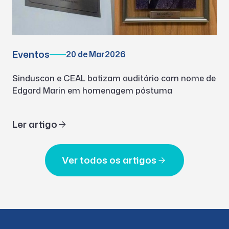
Eventos
20 de Mar
2026
Sinduscon e CEAL batizam auditório com nome de
Edgard Marin em homenagem póstuma
Ler artigo
Ver todos os artigos