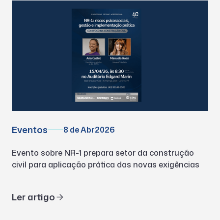
Eventos
8 de Abr
2026
Evento sobre NR-1 prepara setor da construção
civil para aplicação prática das novas exigências
Ler artigo