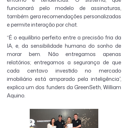
funcionará pelo modelo de assinaturas,
também gera recomendações personalizadas
e permite interação por chat.
“É o equilíbrio perfeito entre a precisão fria da
IA, e, da sensibilidade humana do sonho de
morar bem. Não entregamos apenas
relatórios; entregamos a segurança de que
cada centavo investido no mercado
imobiliário está amparado pela inteligência”,
explica um dos funders da GreenSeth, William
Aquino.