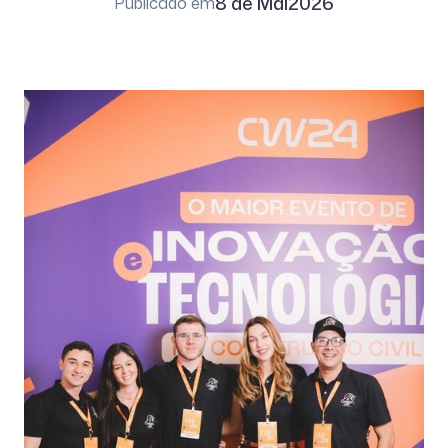
8 de Mai
2026
Publicado em