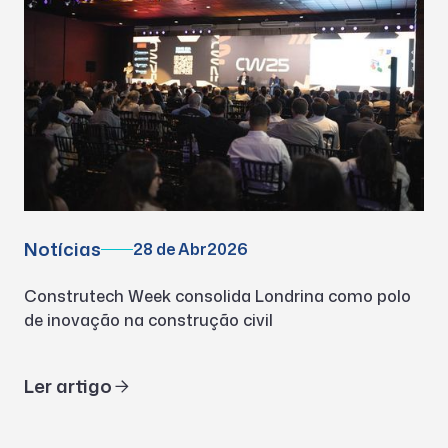
Notícias
28 de Abr
2026
Construtech Week consolida Londrina como polo
de inovação na construção civil
Ler artigo