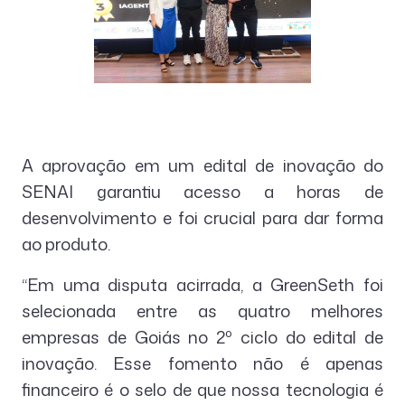
A aprovação em um edital de inovação do
SENAI garantiu acesso a horas de
desenvolvimento e foi crucial para dar forma
ao produto.
“Em uma disputa acirrada, a GreenSeth foi
selecionada entre as quatro melhores
empresas de Goiás no 2º ciclo do edital de
inovação. Esse fomento não é apenas
financeiro é o selo de que nossa tecnologia é